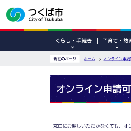
くらし・手続き
子育て・教
現在のページ
ホーム
オンライン申請
オンライン申請可
窓口にお越しいただかなくても、オ