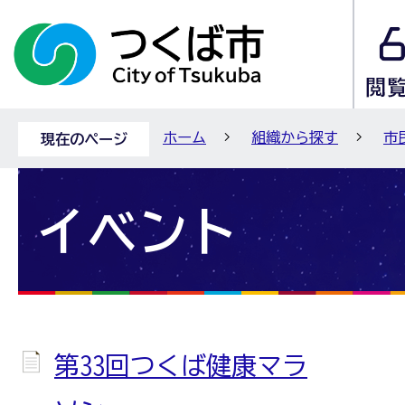
ホーム
組織から探す
市
現在のページ
イベント
第33回つくば健康マラ