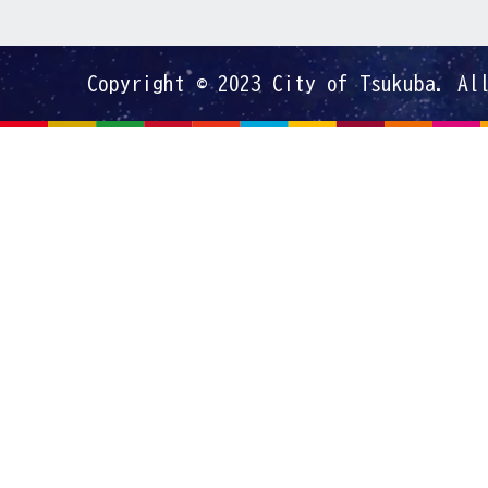
Copyright © 2023 City of Tsukuba. Al