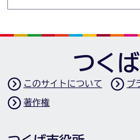
つくば
このサイトについて
プ
著作権