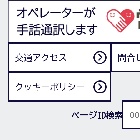
交通アクセス
問合
クッキーポリシー
ページID検索