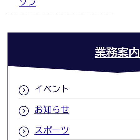
ソン
業務案内
イベント
お知らせ
スポーツ