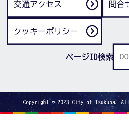
交通アクセス
問合
クッキーポリシー
ページID検索
Copyright © 2023 City of Tsukuba. Al