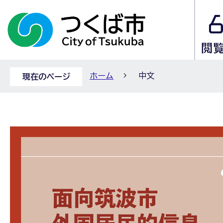
ホーム
中文
現在のページ
中
文