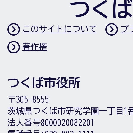
つくば
このサイトについて
プ
著作権
つくば市役所
〒305-8555
茨城県つくば市研究学園一丁目1
法人番号8000020082201