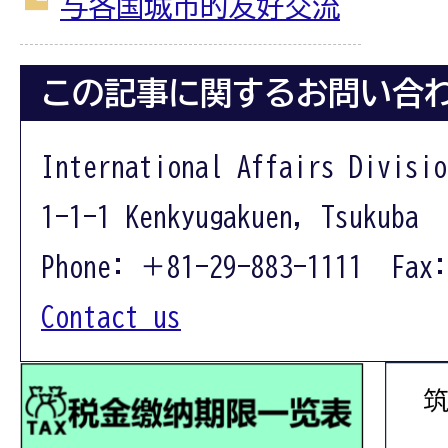
与各国城市的友好交流
この記事に関するお問い合
International Affairs Divisio
1-1-1 Kenkyugakuen, Tsukuba 
Phone: ＋81-29-883-1111 Fax:
Contact us