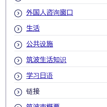
外国人咨询窗口
生活
公共设施
筑波生活知识
学习日语
链接
筑波市概要