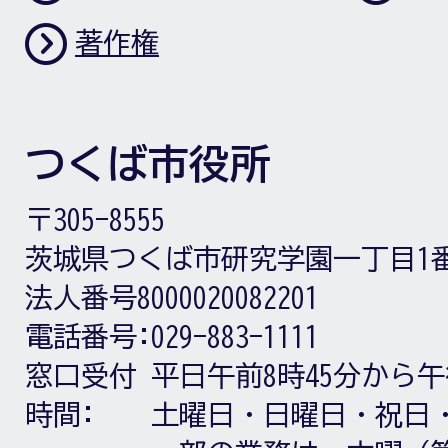
著作権
つくば市役所
〒305-8555
茨城県つくば市研究学園一丁目1
法人番号8000020082201
電話番号:
029-883-1111
窓口受付
平日午前8時45分から午
時間:
土曜日・日曜日・祝日