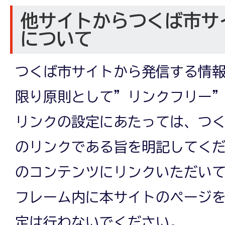
他サイトからつくば市サ
について
つくば市サイトから発信する情
限り原則として”リンクフリー
リンクの設定にあたっては、つ
のリンクである旨を明記してく
のコンテンツにリンクいただい
フレーム内に本サイトのページ
定は行わないでください。