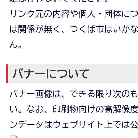
リンク元の内容や個人・団体に
は関係が無く、つくば市はいか
ん。
バナーについて
バナー画像は、できる限り次の
い。なお、印刷物向けの高解像
ンデータはウェブサイト上では