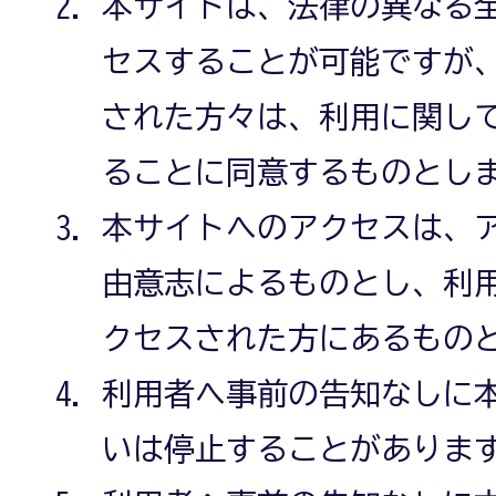
本サイトは、法律の異なる
セスすることが可能ですが
された方々は、利用に関し
ることに同意するものとし
本サイトへのアクセスは、
由意志によるものとし、利
クセスされた方にあるもの
利用者へ事前の告知なしに
いは停止することがありま