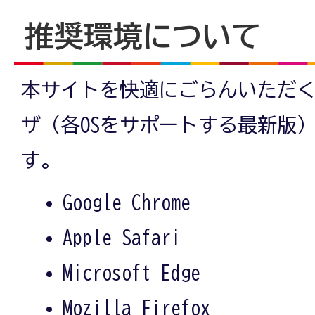
推奨環境について
本サイトを快適にごらんいただ
ザ（各OSをサポートする最新版
す。
Google Chrome
Apple Safari
Microsoft Edge
Mozilla Firefox