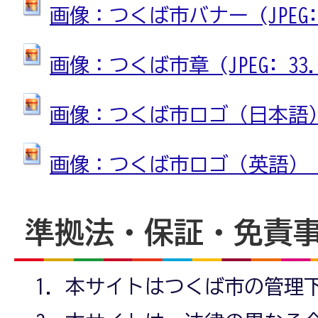
画像：つくば市バナー (JPEG: 3
画像：つくば市章 (JPEG: 33.0
画像：つくば市ロゴ（日本語） (JP
画像：つくば市ロゴ（英語） (JPE
準拠法・保証・免責
本サイトはつくば市の管理