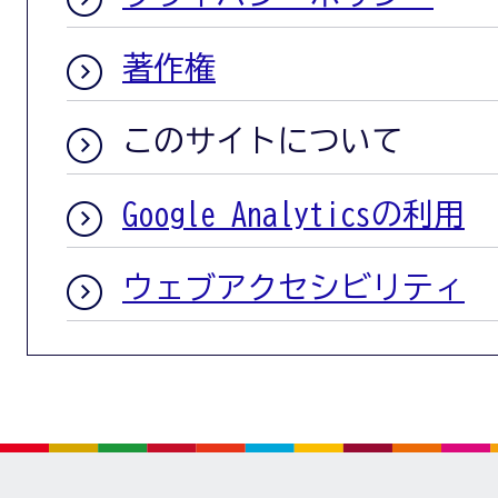
著作権
このサイトについて
Google Analyticsの利用
ウェブアクセシビリティ