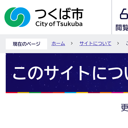
ホーム
サイトについて
現在のページ
このサイトにつ
更