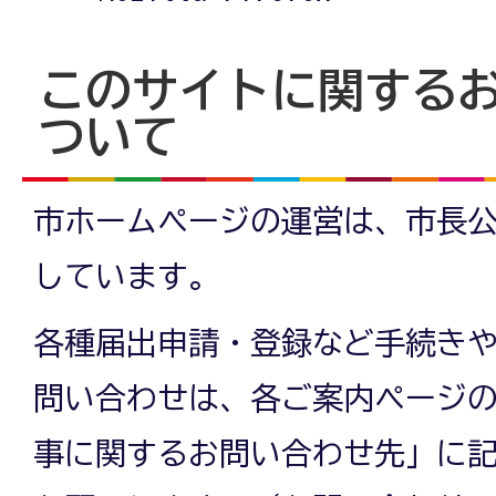
このサイトに関する
ついて
市ホームページの運営は、市長
しています。
各種届出申請・登録など手続き
問い合わせは、各ご案内ページ
事に関するお問い合わせ先」に