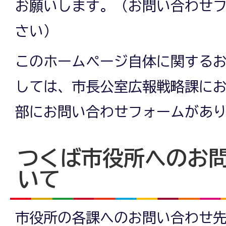
お願いします。（お問い合わせ
さい）
このホームページ自体に関する
しては、市長公室広報戦略課に
部にお問い合わせフォームがあ
つくば市役所へのお
いて
市役所の各課へのお問い合わせ