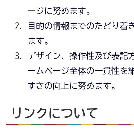
ージに努めます。
目的の情報までのたどり着
ます。
デザイン、操作性及び表記
ームページ全体の一貫性を
すさの向上に努めます。
リンクについて