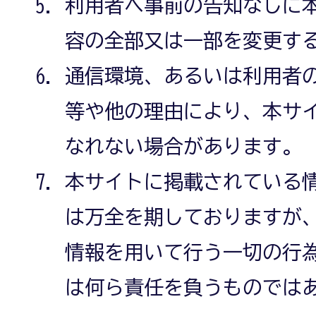
利用者へ事前の告知なしに
容の全部又は一部を変更す
通信環境、あるいは利用者
等や他の理由により、本サ
なれない場合があります。
本サイトに掲載されている
は万全を期しておりますが
情報を用いて行う一切の行
は何ら責任を負うものでは