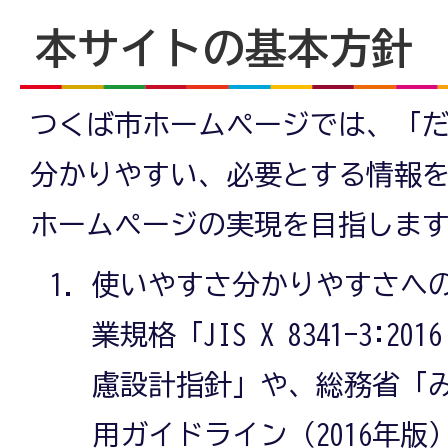
本サイトの基本方針
つくば市ホームページでは、「
分かりやすい、必要とする情報
ホームページの実現を目指しま
使いやすさ分かりやすさへ
業規格「JIS X 8341-3:
慮設計指針」や、総務省「
用ガイドライン（2016年