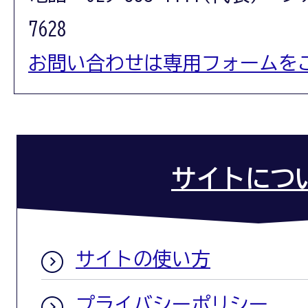
7628
お問い合わせは専用フォームを
サイトにつ
サイトの使い方
プライバシーポリシー