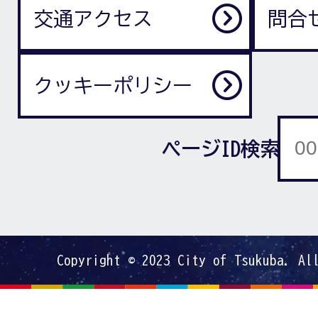
交通アクセス
問合
クッキーポリシー
ページID検索
Copyright © 2023 City of Tsukuba. Al