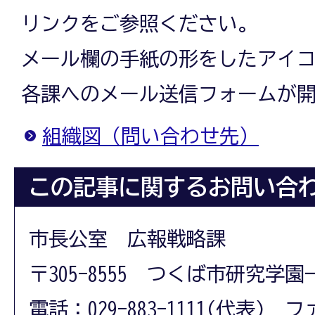
リンクをご参照ください。
メール欄の手紙の形をしたアイ
各課へのメール送信フォームが
組織図（問い合わせ先）
この記事に関するお問い合
市長公室 広報戦略課
〒305-8555 つくば市研究学園
電話：029-883-1111(代表) フ