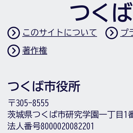
つくば
このサイトについて
プ
著作権
つくば市役所
〒305-8555
茨城県つくば市研究学園一丁目1
法人番号8000020082201