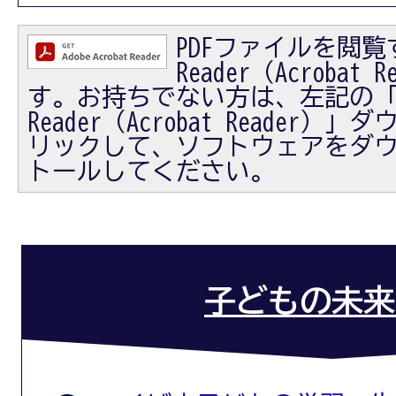
PDFファイルを閲覧す
Reader（Acrobat
す。お持ちでない方は、左記の「Ad
Reader（Acrobat Reader
リックして、ソフトウェアをダ
トールしてください。
子どもの未来