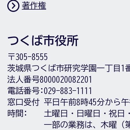
著作権
つくば市役所
〒305-8555
茨城県つくば市研究学園一丁目1
法人番号8000020082201
電話番号:
029-883-1111
窓口受付
平日午前8時45分から午
時間:
土曜日・日曜日・祝日
一部の業務は、木曜（第