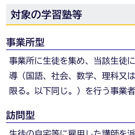
対象の学習塾等
事業所型
事業所に生徒を集め、当該生徒
導（国語、社会、数学、理科又
限る。以下同じ。）を行う事業
訪問型
生徒の自宅等に雇用した講師を