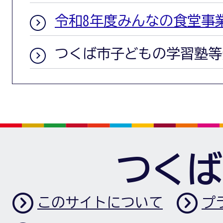
令和8年度みんなの食堂事
つくば市子どもの学習塾等
つくば
このサイトについて
プ