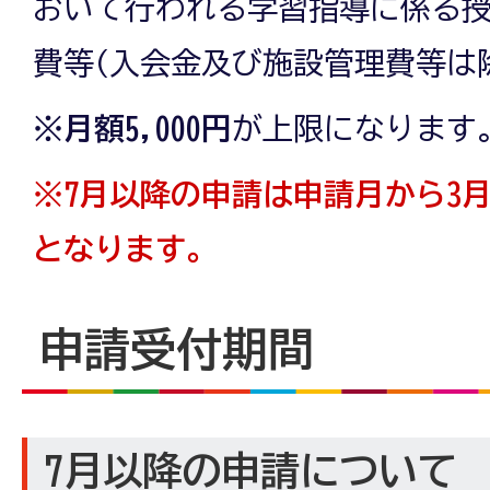
おいて行われる学習指導に係る
費等(入会金及び施設管理費等は
※月額5,000円
が上限になります
※7月以降の申請は申請月から3
となります。
申請受付期間
7月以降の申請について