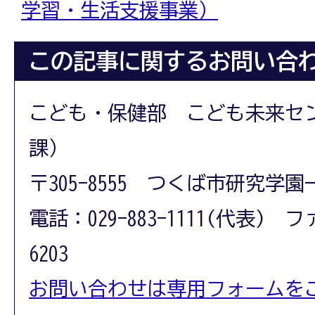
学習・生活支援事業）
この記事に関するお問い合
こども・保健部 こども未来セ
課）
〒305-8555 つくば市研究学園
電話：029-883-1111(代表) フ
6203
お問い合わせは専用フォームを