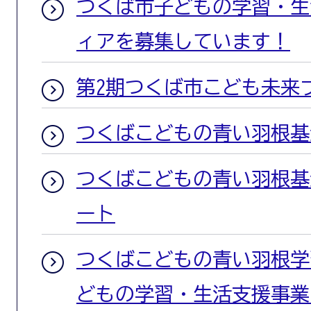
つくば市子どもの学習・生
ィアを募集しています！
第2期つくば市こども未来
つくばこどもの青い羽根基
つくばこどもの青い羽根基
ート
つくばこどもの青い羽根学
どもの学習・生活支援事業