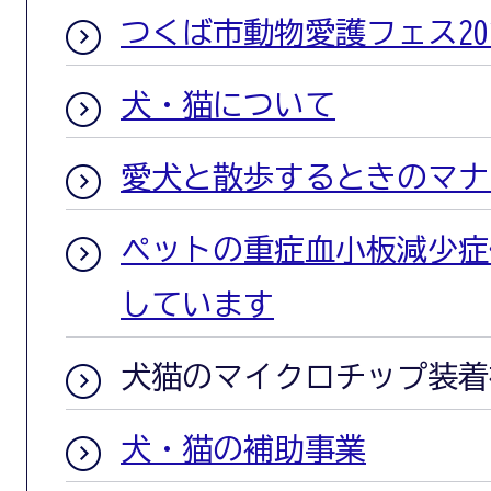
つくば市動物愛護フェス20
犬・猫について
愛犬と散歩するときのマナ
ペットの重症血小板減少症候
しています
犬猫のマイクロチップ装着
犬・猫の補助事業