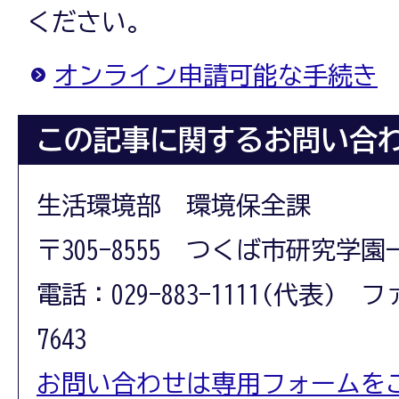
ください。
オンライン申請可能な手続き
この記事に関するお問い合
生活環境部 環境保全課
〒305-8555 つくば市研究学園
電話：029-883-1111(代表) フ
7643
お問い合わせは専用フォームを