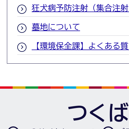
狂犬病予防注射（集合注射
墓地について
【環境保全課】よくある質
つくば