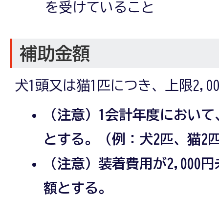
を受けていること
補助金額
犬1頭又は猫1匹につき、上限2,00
（注意）1会計年度において
とする。（例：犬2匹、猫2匹
（注意）装着費用が2,000
額とする。