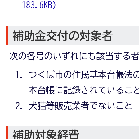
183.6KB)
補助金交付の対象者
次の各号のいずれにも該当する
つくば市の住民基本台帳法
本台帳に記録されているこ
犬猫等販売業者でないこと
補助対象経費