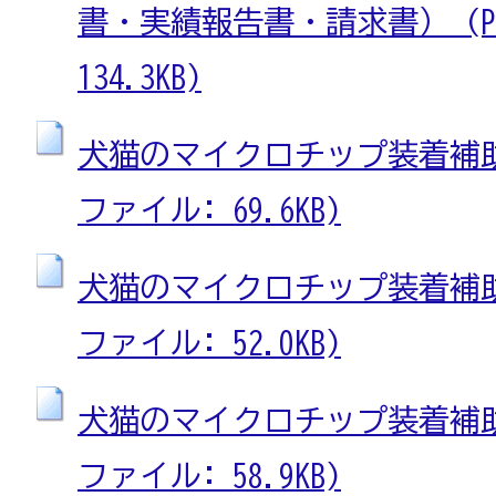
書・実績報告書・請求書） (P
134.3KB)
犬猫のマイクロチップ装着補助金
ファイル: 69.6KB)
犬猫のマイクロチップ装着補助金
ファイル: 52.0KB)
犬猫のマイクロチップ装着補助金
ファイル: 58.9KB)