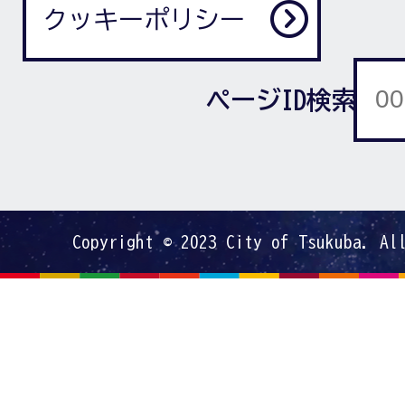
クッキーポリシー
ページID検索
Copyright © 2023 City of Tsukuba. Al