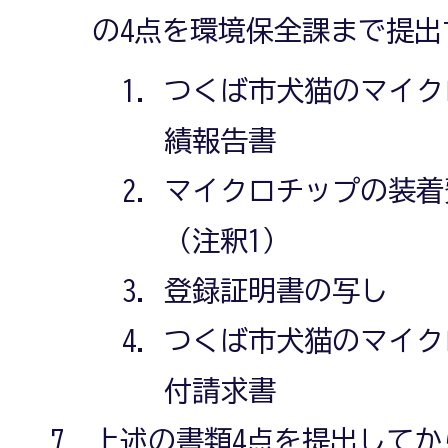
の4点を環境保全課まで提出
つくば市犬猫のマイク
績報告書
マイクロチップの装着
（注釈1）
登録証明書の写し
つくば市犬猫のマイク
付請求書
上述の書類4点を提出してか