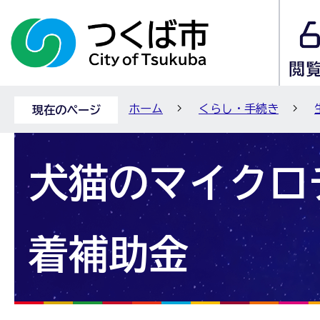
ホーム
くらし・手続き
現在のページ
犬猫のマイクロ
着補助金