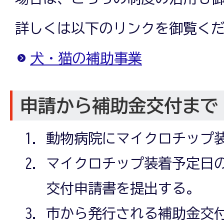
詳しくは以下のリンクを御覧く
犬・猫の補助事業
申請から補助金交付まで
動物病院にマイクロチップ
マイクロチップ装着予定日
交付申請書を提出する。
市から発行される補助金交