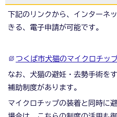
下記のリンクから、インターネ
きる、電子申請が可能です。
つくば市犬猫のマイクロチッ
なお、犬猫の避妊・去勢手術を
補助制度があります。
マイクロチップの装着と同時に
場合は、こちらの制度の活用も