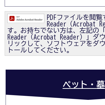
PDFファイルを閲覧す
Reader（Acrobat
す。お持ちでない方は、左記の「Ad
Reader（Acrobat Reader
リックして、ソフトウェアをダ
トールしてください。
ペット・墓