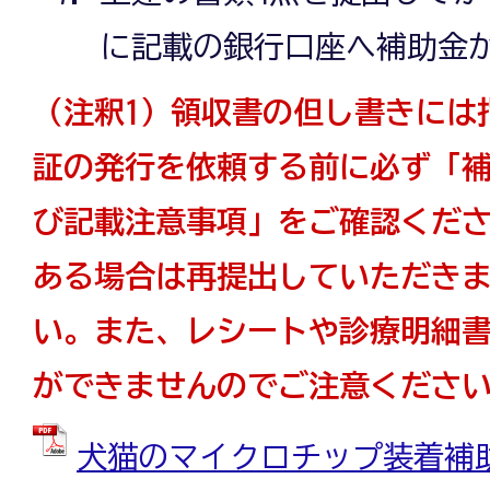
に記載の銀行口座へ補助金
（注釈1）領収書の但し書きには
証の発行を依頼する前に必ず「
び記載注意事項」をご確認くだ
ある場合は再提出していただき
い。また、レシートや診療明細
ができませんのでご注意くださ
犬猫のマイクロチップ装着補