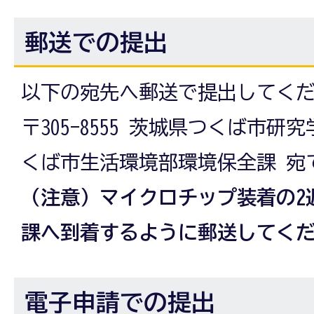
郵送での提出
以下の宛先へ郵送で提出してく
〒305-8555 茨城県つくば市研
くば市生活環境部環境保全課 宛
（注意）マイクロチップ装着の2
課へ到着するように郵送してく
電子申請での提出