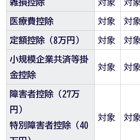
雑損控除
対象
対
医療費控除
対象
対
定額控除（8万円）
対象
対
小規模企業共済等掛
対象
対
金控除
障害者控除（27万
円）
対象
対
特別障害者控除（40