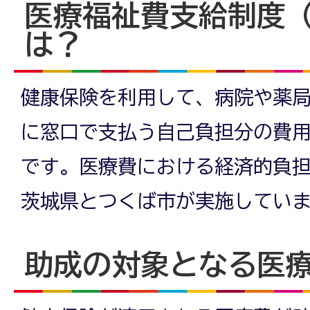
医療福祉費支給制度
は？
健康保険を利用して、病院や薬
に窓口で支払う自己負担分の費
です。医療費における経済的負
茨城県とつくば市が実施してい
助成の対象となる医