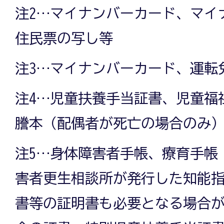
注2…マイナンバーカード、マイ
住民票の写し等
注3…マイナンバーカード、運転
注4…児童扶養手当証書、児童福
謄本（配偶者が死亡の場合のみ
注5…身体障害者手帳、療育手帳
害者更生相談所が発行した知能
書等の証明書も必要となる場合