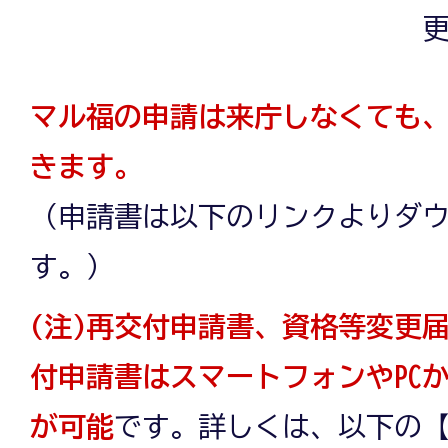
更
マル福の申請は来庁しなくても
きます。
（申請書は以下のリンクよりダ
す。）
(注)再交付申請書、資格等変更
付申請書はスマートフォンやPC
が可能
です。詳しくは、以下の