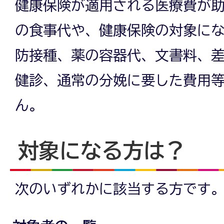
健康保険が適用される医療費が
の食事代や、健康保険の対象に
防接種、薬の容器代、文書料、
健診、通常の分娩に要した費用
ん。
対象になる方は？
次のいずれかに該当する方です