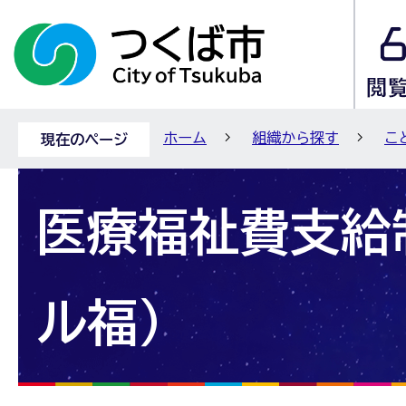
ホーム
組織から探す
こ
現在のページ
医療福祉費支給
ル福）