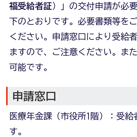
福受給者証
）」の交付申請が必
下のとおりです。必要書類等を
ください。申請窓口により受給
ますので、ご注意ください。ま
可能です。
申請窓口
医療年金課（市役所1階）：受給
す。