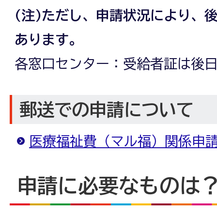
(注)ただし、申請状況により、
あります。
各窓口センター：受給者証は後
郵送での申請について
医療福祉費（マル福）関係申
申請に必要なものは