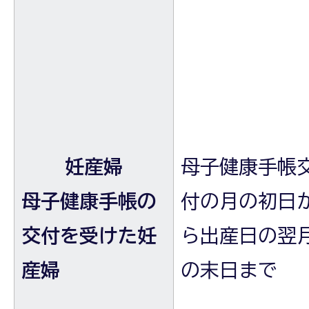
妊産婦
母子健康手帳
母子健康手帳の
付の月の初日
交付を受けた妊
ら出産日の翌
産婦
の末日まで