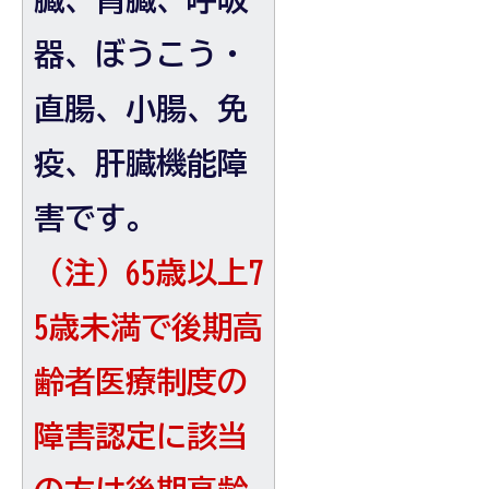
器、ぼうこう・
直腸、小腸、免
疫、肝臓機能障
害です。
（注）65歳以上7
5歳未満で後期高
齢者医療制度の
障害認定に該当