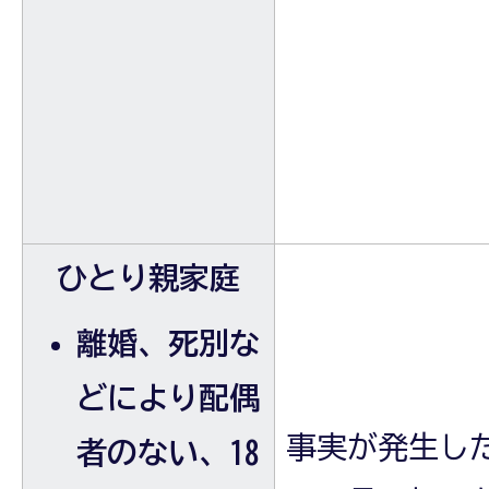
ひとり親家庭
離婚、死別な
どにより配偶
事実が発生し
者のない、18