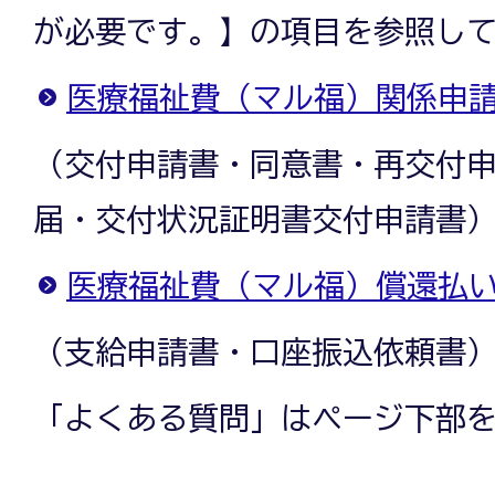
が必要です。】の項目を参照し
医療福祉費（マル福）関係申
（交付申請書・同意書・再交付
届・交付状況証明書交付申請書
医療福祉費（マル福）償還払
（支給申請書・口座振込依頼書
「よくある質問」はページ下部