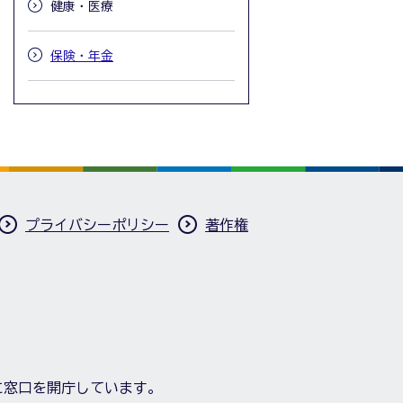
健康・医療
保険・年金
プライバシーポリシー
著作権
に窓口を開庁しています。