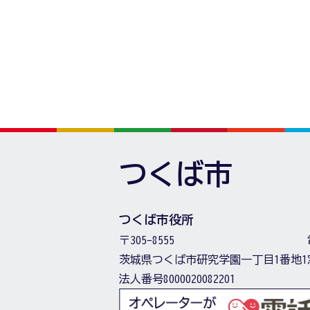
つくば市
つくば市役所
〒305-8555
茨城県つくば市研究学園一丁目1番地1
法人番号8000020082201