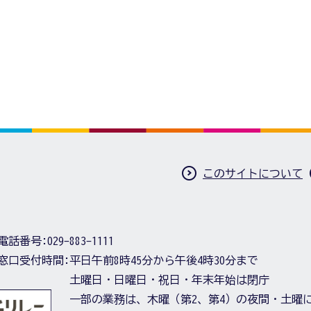
このサイトについて
電話番号:
029-883-1111
窓口受付時間:
平日午前8時45分から午後4時30分まで
土曜日・日曜日・祝日・年末年始は閉庁
一部の業務は、木曜（第2、第4）の夜間・土曜