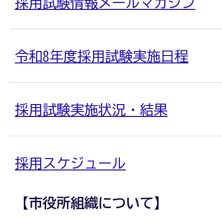
採用試験情報メールマガジン
令和8年度採用試験実施日程
採用試験実施状況・結果
採用スケジュール
【市役所組織について】