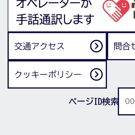
交通アクセス
問合
クッキーポリシー
ページID検索