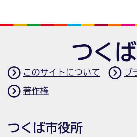
つくば
このサイトについて
プ
著作権
つくば市役所