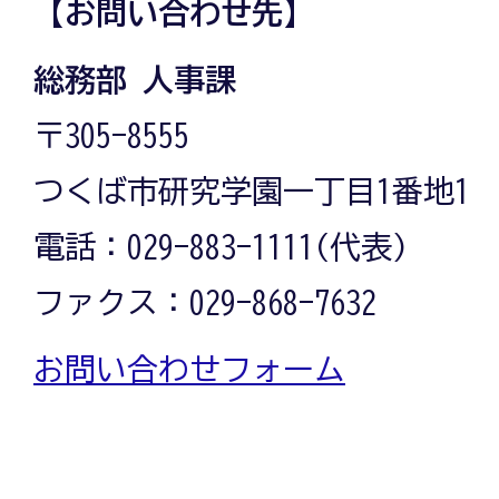
【お問い合わせ先】
総務部 人事課
〒305-8555
つくば市研究学園一丁目1番地1
電話：029-883-1111(代表)
ファクス：029-868-7632
お問い合わせフォーム