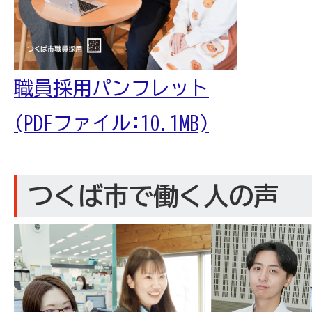
職員採用パンフレット
(PDFファイル:10.1MB)
つくば市で働く人の声