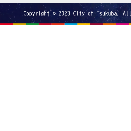
Copyright © 2023 City of Tsukuba. Al