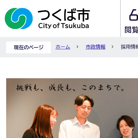
ホーム
市政情報
採用情
現在のページ
採
用