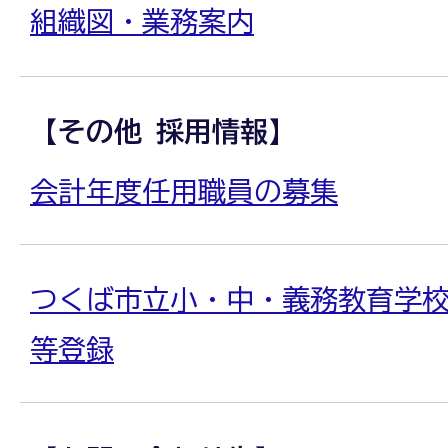
組織図・業務案内
【その他 採用情報】
会計年度任用職員の募集
つくば市立小・中・義務教育学
等登録