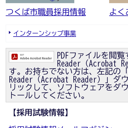
つくば市職員採用情報
よく
インターンシップ事業
PDFファイルを閲覧す
Reader（Acrobat
す。お持ちでない方は、左記の「Ad
Reader（Acrobat Reader
リックして、ソフトウェアをダ
トールしてください。
【採用試験情報】