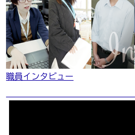
職員インタビュー