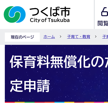
ホーム
子育て・教育
子
現在のページ
保育料無償化の
定申請