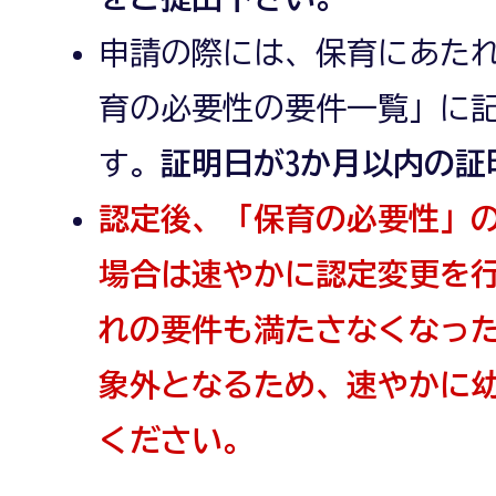
申請の際には、保育にあた
育の必要性の要件一覧」に
す。
証明日が3か月以内の証
認定後、「保育の必要性」
場合は速やかに認定変更を
れの要件も満たさなくなっ
象外となるため、速やかに
ください。