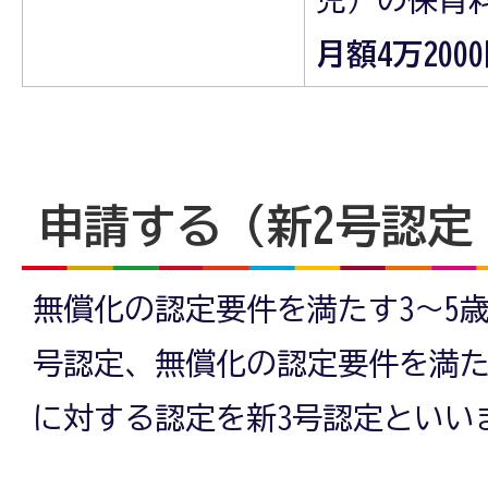
月額4万200
申請する（新2号認定
無償化の認定要件を満たす3～5
号認定、無償化の認定要件を満た
に対する認定を新3号認定といい