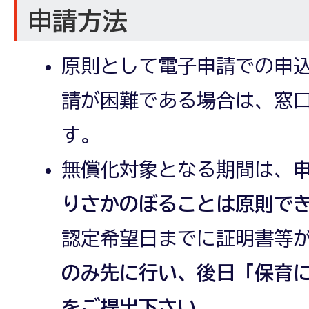
申請方法
原則として電子申請での申
請が困難である場合は、窓
す。
無償化対象となる期間は、
りさかのぼることは原則で
認定希望日までに証明書等
のみ先に行い、後日「保育
をご提出下さい。