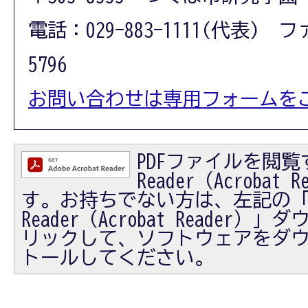
電話：029-883-1111(代表) フ
5796
お問い合わせは専用フォームを
PDFファイルを閲覧す
Reader（Acrobat
す。お持ちでない方は、左記の「Ad
Reader（Acrobat Reader
リックして、ソフトウェアをダ
トールしてください。