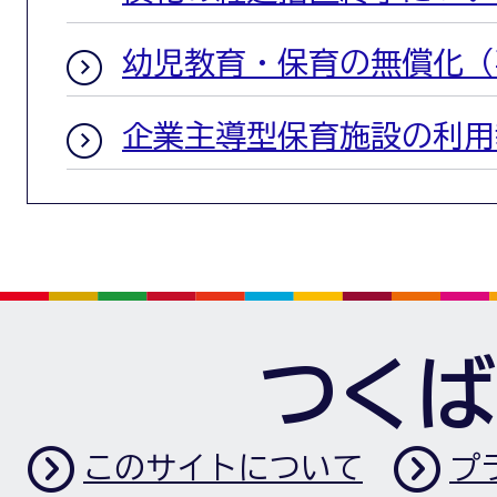
幼児教育・保育の無償化（
企業主導型保育施設の利用
つくば
このサイトについて
プ