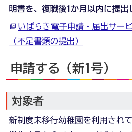
明書を、復職後1か月以内に提出
いばらき電子申請・届出サービ
（不足書類の提出）
申請する（新1号）
対象者
新制度未移行幼稚園を利用され