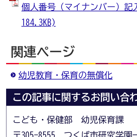
個人番号（マイナンバー）記入用
184.3KB)
関連ページ
幼児教育・保育の無償化
この記事に関するお問い合
こども・保健部 幼児保育課
〒305-8555 つくば市研究学園