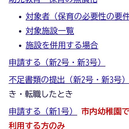
対象者（保育の必要性の要
対象施設一覧
施設を併用する場合
申請する（新2号・新3号）
不足書類の提出（新2号・新3号
き・転職したとき
申請する（新1号）
市内幼稚園
利用する方のみ