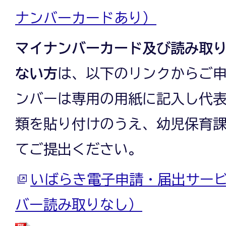
ナンバーカードあり）
マイナンバーカード及び読み取
ない方
は、以下のリンクからご
ンバーは専用の用紙に記入し代
類を貼り付けのうえ、幼児保育
てご提出ください。
いばらき電子申請・届出サービ
バー読み取りなし）