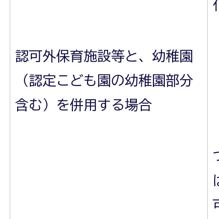
認可外保育施設等と、幼稚園
（認定こども園の幼稚園部分
含む）を併用する場合