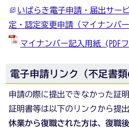
いばらき電子申請・届出サービ
定・認定変更申請（マイナンバ
マイナンバー記入用紙 (PDFファイ
電子申請リンク（不足書類
申請の際に提出できなかった証
証明書等は以下のリンクから提
休業から復職された方は、復職