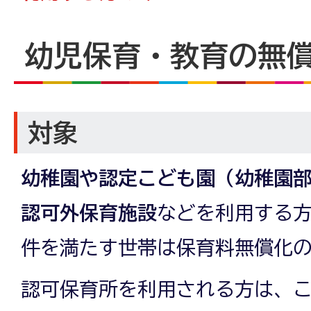
幼児保育・教育の無
対象
幼稚園や認定こども園（幼稚園
認可外保育施設
などを利用する
件を満たす世帯は保育料無償化
認可保育所を利用される方は、