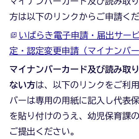
マイナンバーカード及び読み取
方は以下のリンクからご申請く
いばらき電子申請・届出サービ
定・認定変更申請（マイナンバ
マイナンバーカード及び読み取
ない方
は、以下のリンクをご利
バーは専用の用紙に記入し代表
を貼り付けのうえ、幼児保育課
ご提出ください。