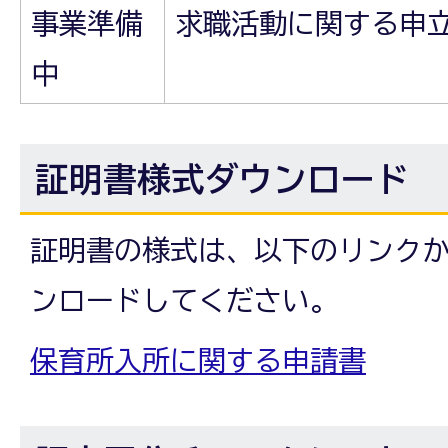
事業準備
求職活動に関する申
中
証明書様式ダウンロード
証明書の様式は、以下のリンク
ンロードしてください。
保育所入所に関する申請書