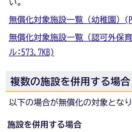
い。
無償化対象施設一覧（幼稚園）(PDF
無償化対象施設一覧（認可外保育施
ル:573.7KB)
複数の施設を併用する場合
以下の場合が無償化の対象とな
施設を併用する場合