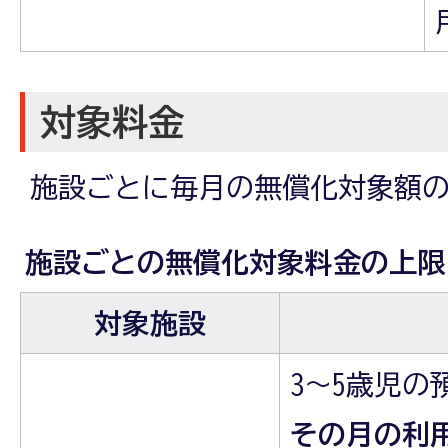
対象料金
施設ごとに毎月の無償化対象額
施設ごとの無償化対象料金の上限
対象施設
3～5歳児の
その月の利用