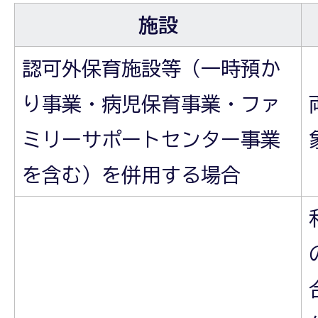
施設
認可外保育施設等（一時預か
り事業・病児保育事業・ファ
ミリーサポートセンター事業
を含む）を併用する場合