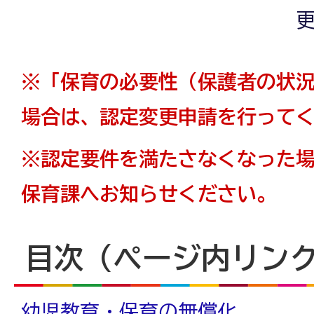
更
※「保育の必要性（保護者の状
場合は、認定変更申請を行って
※認定要件を満たさなくなった
保育課へお知らせください。
目次（ページ内リン
幼児教育・保育の無償化