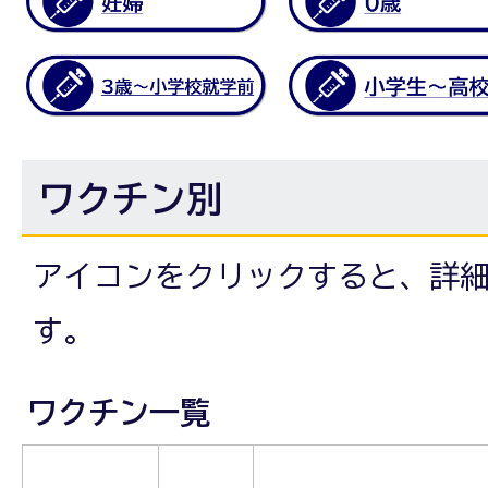
ワクチン別
アイコンをクリックすると、詳
す。
ワクチン一覧