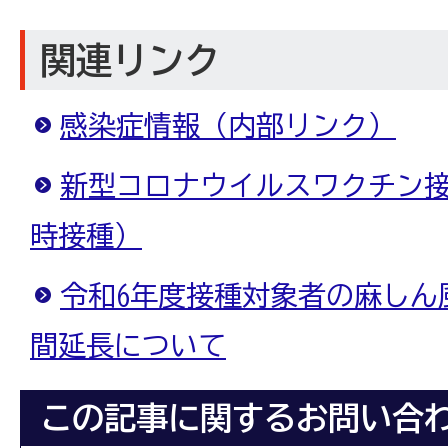
関連リンク
感染症情報（内部リンク）
新型コロナウイルスワクチン
時接種）
令和6年度接種対象者の麻しん
間延長について
この記事に関するお問い合