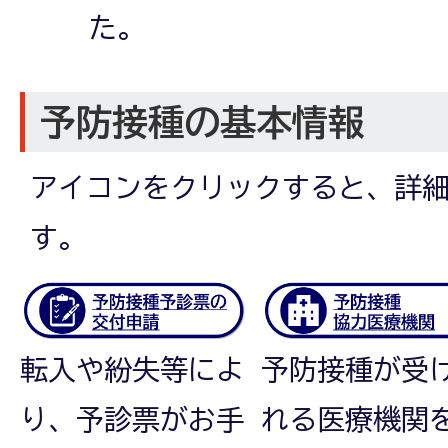
た。
予防接種の基本情報
アイコンをクリックすると、詳
す。
転入や紛失等によ
予防接種が受
り、予診票がお手
れる医療機関