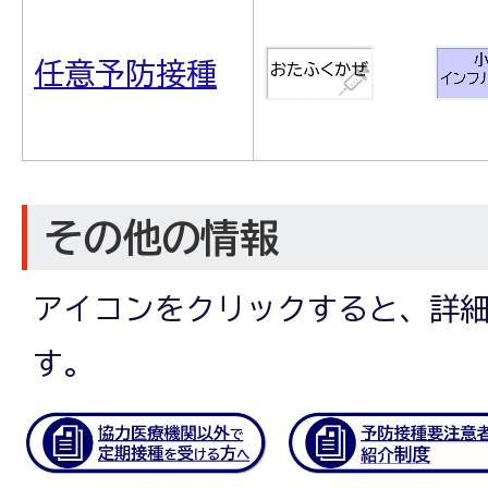
任意予防接種
その他の情報
アイコンをクリックすると、詳
す。