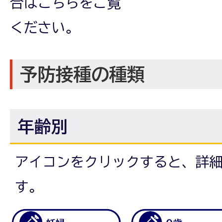
合はこちらをご覧
ください。
予防接種の種類
年齢別
アイコンをクリックすると、詳
す。