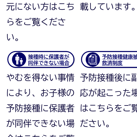
元にない方はこち
載しています
らをご覧くださ
い。
やむを得ない事情
予防接種後に
により、お子様の
応が起こった
予防接種に保護者
はこちらをご
が同伴できない場
ださい。