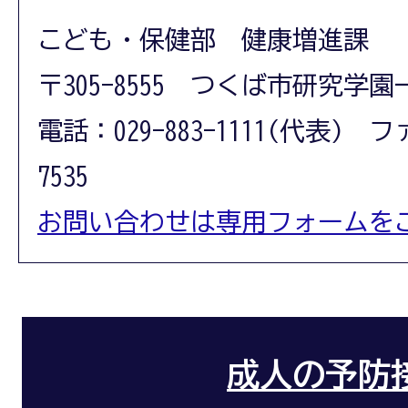
こども・保健部 健康増進課
〒305-8555 つくば市研究学園
電話：029-883-1111(代表) フ
7535
お問い合わせは専用フォームを
成人の予防