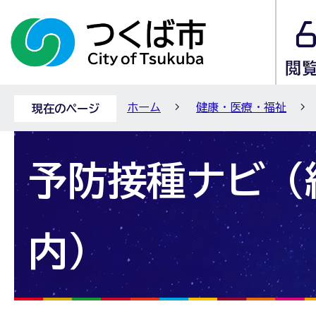
ホーム
健康・医療・福祉
現在のページ
予防接種ナビ（
内）