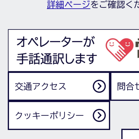
詳細ページ
をご確認く
交通アクセス
問合
クッキーポリシー