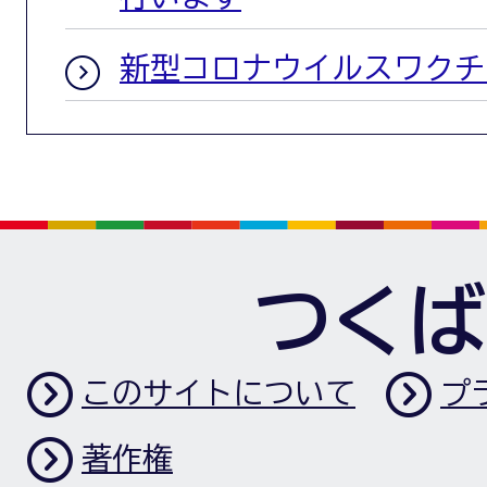
新型コロナウイルスワクチ
つくば
このサイトについて
プ
著作権