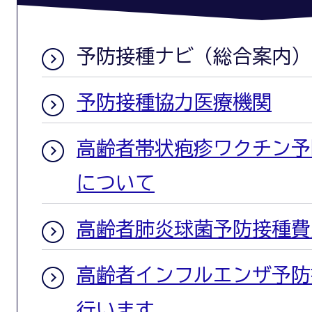
予防接種ナビ（総合案内）
予防接種協力医療機関
高齢者帯状疱疹ワクチン予
について
高齢者肺炎球菌予防接種費
高齢者インフルエンザ予防
行います