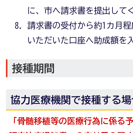
に、市へ請求書を提出して
請求書の受付から約1カ月
いただいた口座へ助成額を
接種期間
協力医療機関で接種する場
「骨髄移植等の医療行為に係る