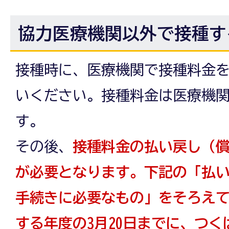
協力医療機関以外で接種す
接種時に、医療機関で接種料金
いください。接種料金は医療機
す。
その後、
接種料金の払い戻し（
が必要となります。下記の「払
手続きに必要なもの」をそろえ
する年度の3月20日までに、つ