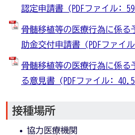
認定申請書 (PDFファイル: 59.
骨髄移植等の医療行為に係る
助金交付申請書 (PDFファイル: 
骨髄移植等の医療行為に係る
る意見書 (PDFファイル: 40.5
接種場所
協力医療機関