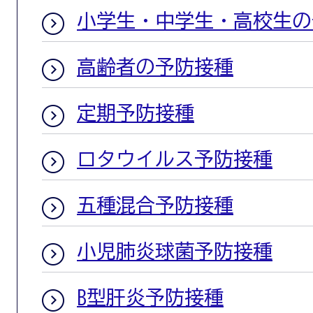
小学生・中学生・高校生の
高齢者の予防接種
定期予防接種
ロタウイルス予防接種
五種混合予防接種
小児肺炎球菌予防接種
B型肝炎予防接種