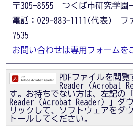
〒305-8555 つくば市研究学園
電話：029-883-1111(代表) フ
7535
お問い合わせは専用フォームを
PDFファイルを閲覧す
Reader（Acrobat
す。お持ちでない方は、左記の「Ad
Reader（Acrobat Reader
リックして、ソフトウェアをダ
トールしてください。