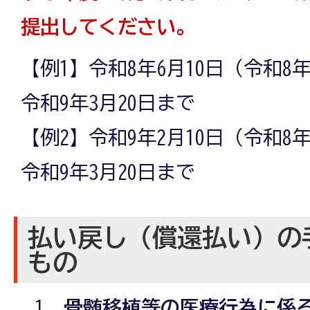
提出してください。
【例1】令和8年6月10日（令和8
令和9年3月20日まで
【例2】令和9年2月10日（令和8
令和9年3月20日まで
払い戻し（償還払い）の
もの
骨髄移植等の医療行為に係