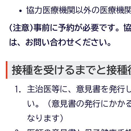
協力医療機関以外の医療機
(注意)事前に予約が必要です。
は、お問い合わせください。
接種を受けるまでと接種
主治医等に、意見書を発行
い。（意見書の発行にかか
なります）