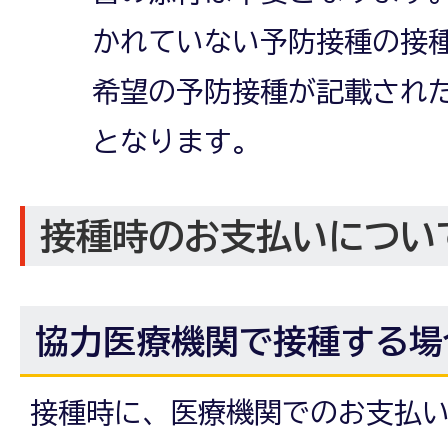
かれていない予防接種の接
希望の予防接種が記載され
となります。
接種時のお支払いについ
協力医療機関で接種する場
接種時に、医療機関でのお支払