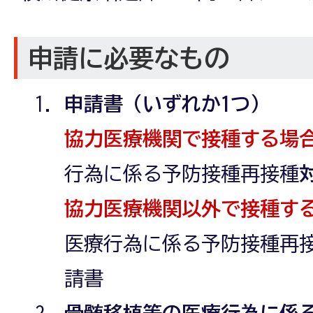
申請に必要なもの
申請書（いずれか1つ）
協力医療機関で接種する場
行為に係る予防接種再接種
協力医療機関以外で接種す
医療行為に係る予防接種再
請書
骨髄移植等の医療行為に係