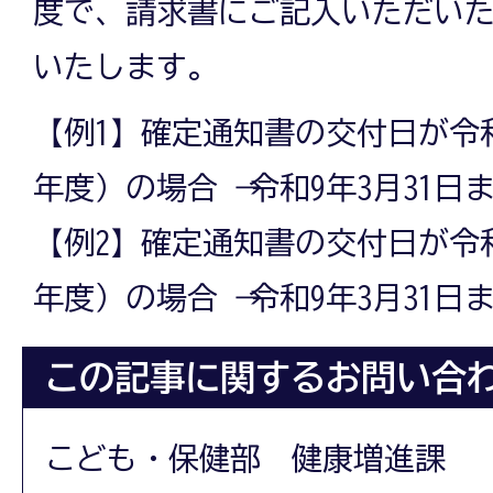
度で、請求書にご記入いただい
いたします。
【例1】確定通知書の交付日が令和
年度）の場合 → 令和9年3月31日
【例2】確定通知書の交付日が令和
年度）の場合 → 令和9年3月31日
この記事に関するお問い合
こども・保健部 健康増進課