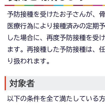
予防接種を受けたお子さんが、
医療行為により接種済みの定期
した場合に、再度予防接種を受
ます。再接種した予防接種は、
り扱われます。
対象者
以下の条件を全て満たしている