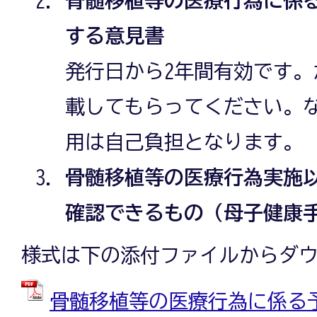
する意見書
発行日から2年間有効です
載してもらってください。
用は自己負担となります。
骨髄移植等の医療行為実施
確認できるもの（母子健康
様式は下の添付ファイルからダ
骨髄移植等の医療行為に係る