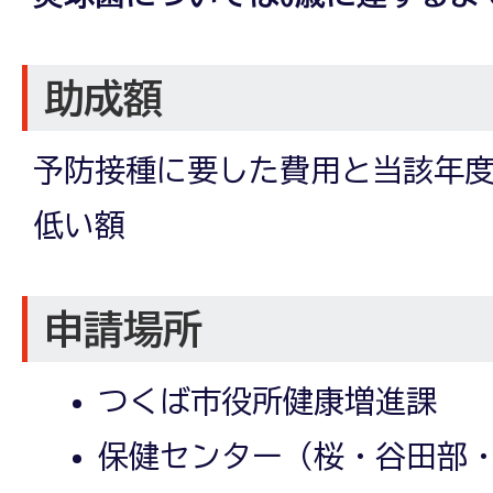
助成額
予防接種に要した費用と当該年
低い額
申請場所
つくば市役所健康増進課
保健センター（桜・谷田部