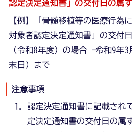
認定決定通知書」の交付日の属
【例】「骨髄移植等の医療行為
対象者認定決定通知書」の交付日が
（令和8年度）の場合 → 令和9年3
末日）まで
注意事項
認定決定通知書に記載され
定決定通知書の交付日の属