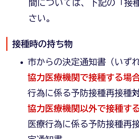
間については、下記の「接
さい。
接種時の持ち物
市からの決定通知書（いずれ
協力医療機関で接種する場
行為に係る予防接種再接種
協力医療機関以外で接種す
医療行為に係る予防接種再