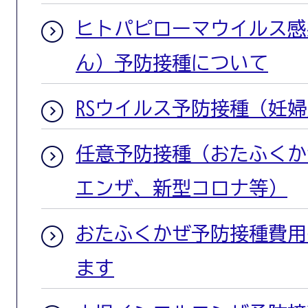
ヒトパピローマウイルス感
ん）予防接種について
RSウイルス予防接種（妊
任意予防接種（おたふくか
エンザ、新型コロナ等）
おたふくかぜ予防接種費用
ます