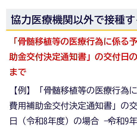
協力医療機関以外で接種す
「骨髄移植等の医療行為に係る
助金交付決定通知書」の交付日の
まで
【例】「骨髄移植等の医療行為
費用補助金交付決定通知書」の交付
日（令和8年度）の場合 → 令和9年