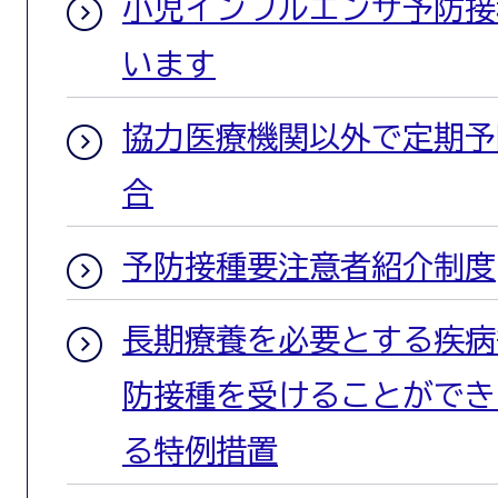
小児インフルエンザ予防接
います
協力医療機関以外で定期予
合
予防接種要注意者紹介制度
長期療養を必要とする疾病
防接種を受けることができ
る特例措置