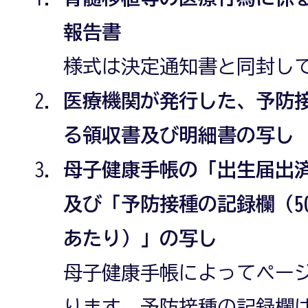
報告書
様式は決定通知書と同封し
医療機関が発行した、予防
る領収書及び明細書の写し
母子健康手帳の「出生届出
及び「予防接種の記録欄（5
あたり）」の写し
母子健康手帳によってペー
ります。予防接種の記録欄