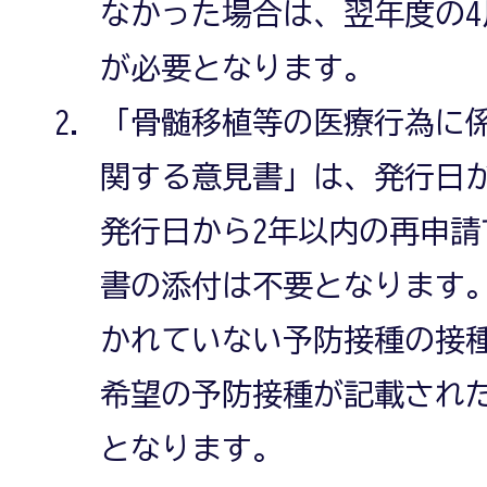
なかった場合は、翌年度の4
が必要となります。
「骨髄移植等の医療行為に
関する意見書」は、発行日
発行日から2年以内の再申
書の添付は不要となります
かれていない予防接種の接
希望の予防接種が記載され
となります。