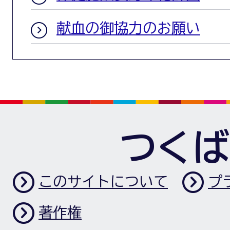
献血の御協力のお願い
つくば
このサイトについて
プ
著作権