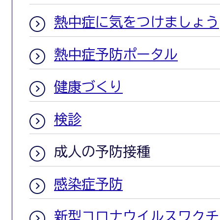
熱中症に気をつけましょう
熱中症予防ポータル
健康づくり
検診
成人の予防接種
感染症予防
新型コロナウイルスワクチ