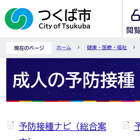
ホーム
健康・医療・福祉
現在のページ
成人の予防接種
予防接種ナビ（総合案