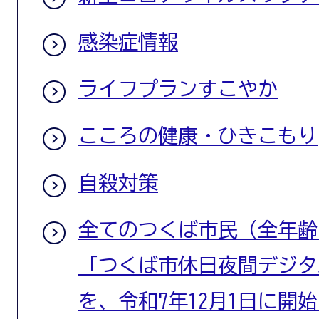
感染症情報
ライフプランすこやか
こころの健康・ひきこもり
自殺対策
全てのつくば市民（全年齢
「つくば市休日夜間デジタ
を、令和7年12月1日に開