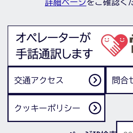
詳細ページ
をご確認く
交通アクセス
問合
クッキーポリシー