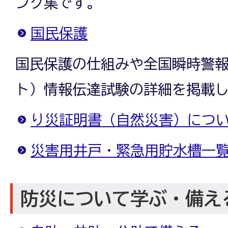
ンク集です。
国民保護
国民保護の仕組みや全国瞬時警報
ト）情報伝達試験の詳細を掲載してい
り災証明書（自然災害）につ
災害用井戸・緊急用貯水槽一
防災について学ぶ・備え