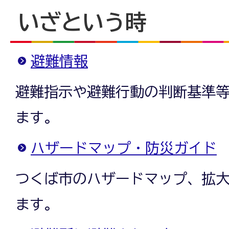
いざという時
避難情報
避難指示や避難行動の判断基準
ます。
ハザードマップ・防災ガイド
つくば市のハザードマップ、拡
ます。