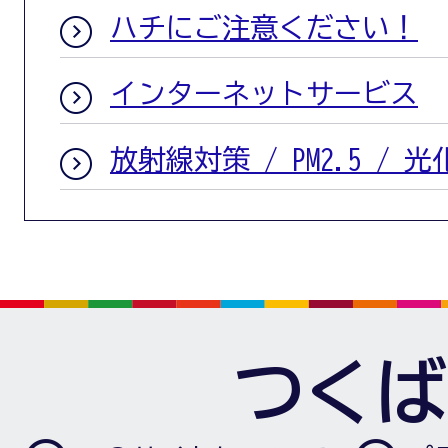
ハチにご注意ください！
インターネットサービス
放射線対策 / PM2.5 /
つくば