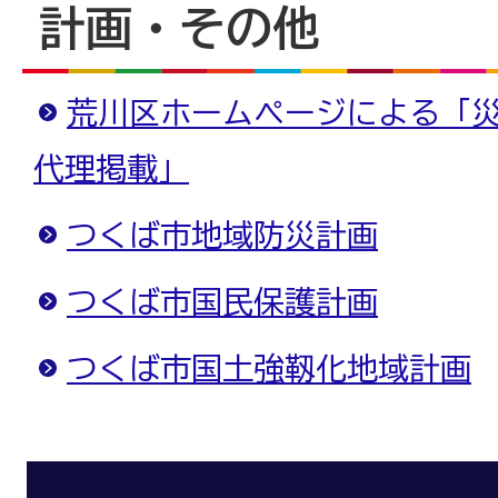
計画・その他
荒川区ホームページによる「
代理掲載」
つくば市地域防災計画
つくば市国民保護計画
つくば市国土強靱化地域計画