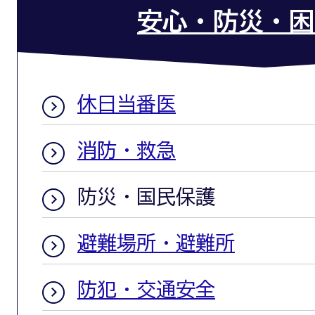
安心・防災・困
休日当番医
消防・救急
防災・国民保護
避難場所・避難所
防犯・交通安全