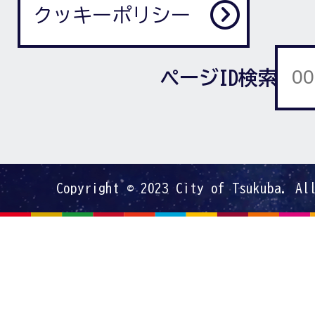
クッキーポリシー
ページID検索
Copyright © 2023 City of Tsukuba. Al