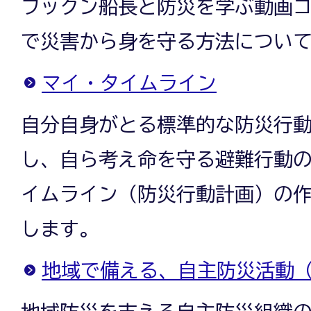
フックン船長と防災を学ぶ動画
で災害から身を守る方法につい
マイ・タイムライン
自分自身がとる標準的な防災行
し、自ら考え命を守る避難行動
イムライン（防災行動計画）の
します。
地域で備える、自主防災活動