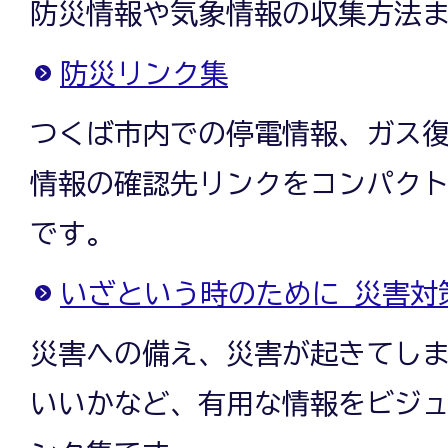
防災情報や気象情報の収集方法
防災リンク集
つくば市内での停電情報、ガス
情報の確認先リンクをコンパク
です。
いざという時のために 災害対
災害への備え、災害が起きてし
いいかなど、有用な情報をビジ