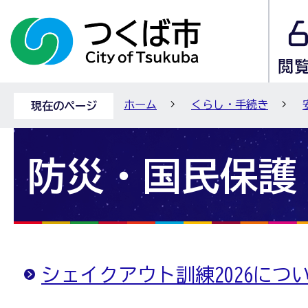
ホーム
くらし・手続き
現在のページ
防災・国民保護
シェイクアウト訓練2026につ