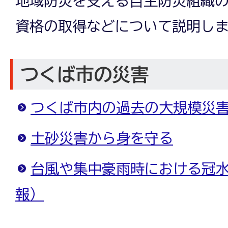
地域防災を支える自主防災組織
資格の取得などについて説明し
つくば市の災害
つくば市内の過去の大規模災
土砂災害から身を守る
台風や集中豪雨時における冠
報）