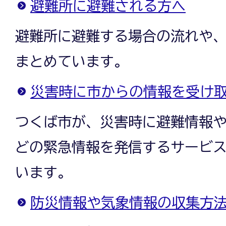
避難所に避難される方へ
避難所に避難する場合の流れや
まとめています。
災害時に市からの情報を受け
つくば市が、災害時に避難情報
どの緊急情報を発信するサービ
います。
防災情報や気象情報の収集方