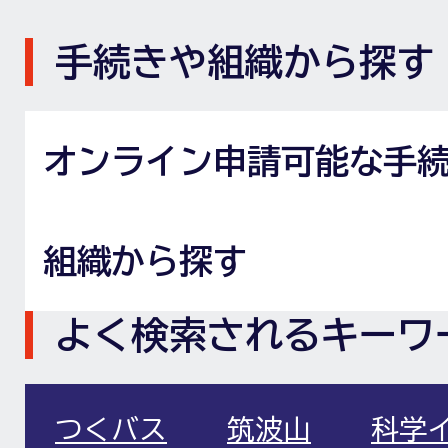
手続きや組織から探す
オンライン申請可能な手
組織から探す
よく検索されるキーワ
つくバス
筑波山
科学