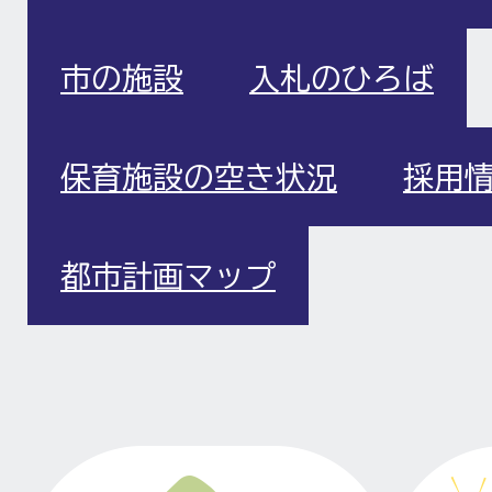
市の施設
入札のひろば
保育施設の空き状況
採用
都市計画マップ