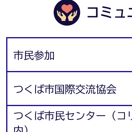
コミュ
市民参加
つくば市国際交流協会
つくば市民センター（コ
内）