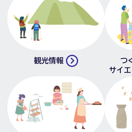
観光情報
つ
サイエ