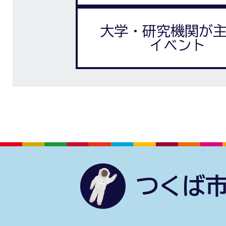
大学・研究機関が
イベント
つくば