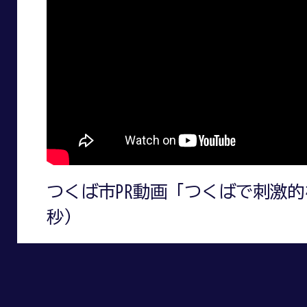
つくば市PR動画「つくばで刺激的
秒）