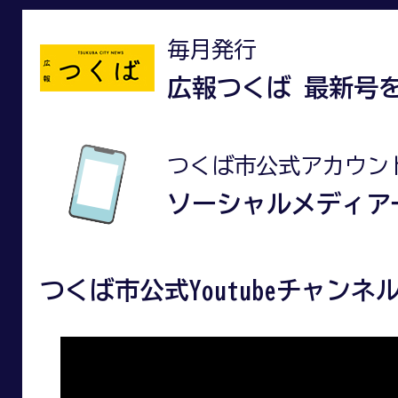
毎月発行
広報つくば 最新号
つくば市公式アカウン
ソーシャルメディア
つくば市公式Youtubeチャンネ