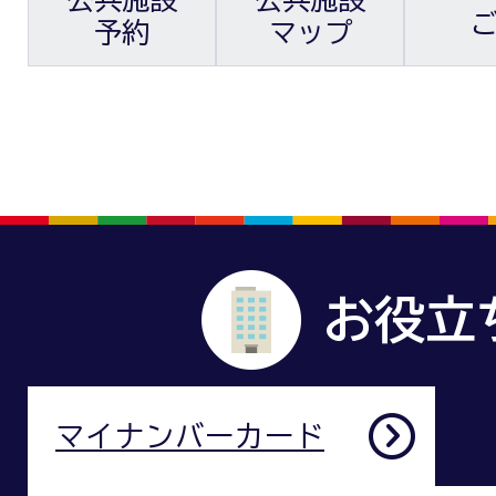
予約
マップ
お役立
マイナンバーカード