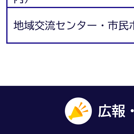
地域交流センター・市民
広報・