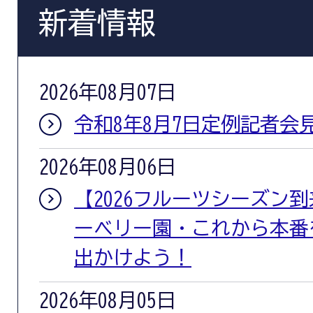
新着情報
2026年08月07日
令和8年8月7日定例記者会
2026年08月06日
【2026フルーツシーズン
ーベリー園・これから本番
出かけよう！
2026年08月05日