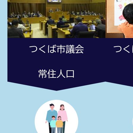
つくば市議会
つく
常住人口