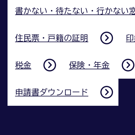
書かない・待たない・行かない
住民票・戸籍の証明
印
税金
保険・年金
申請書ダウンロード