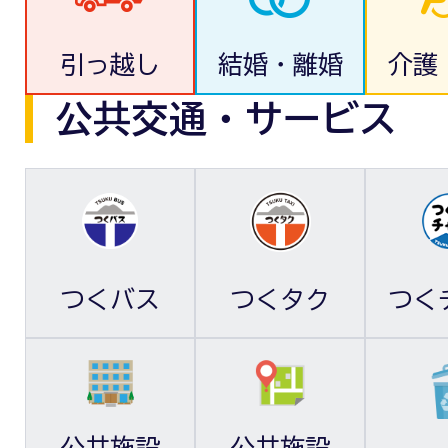
引っ越し
結婚・離婚
介護
公共交通・サービス
つくバス
つくタク
つく
公共施設
公共施設