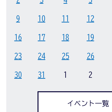
9
10
11
12
16
17
18
19
23
24
25
26
30
31
1
2
イベント一覧