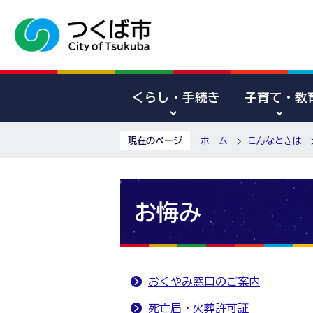
くらし・手続き
子育て・教
現在のページ
ホーム
こんなときは
お悔み
おくやみ窓口のご案内
死亡届・火葬許可証