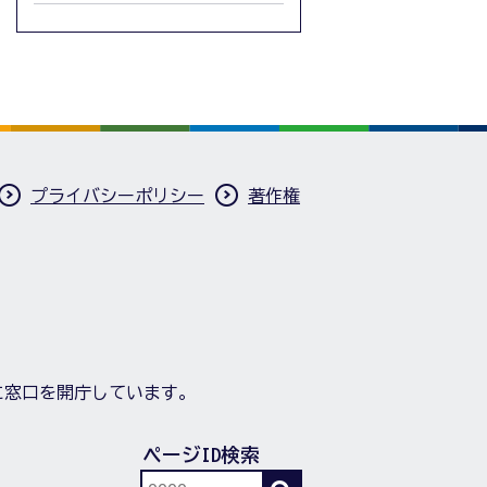
プライバシーポリシー
著作権
に窓口を開庁しています。
ページID検索