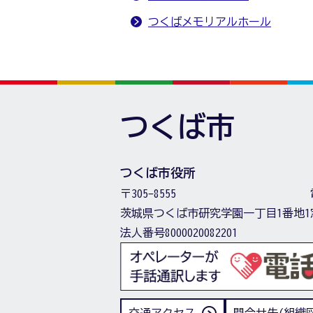
つくばメモリアルホール
つくば市
つくば市役所
〒305-8555
茨城県つくば市研究学園一丁目1番地1
法人番号8000020082201