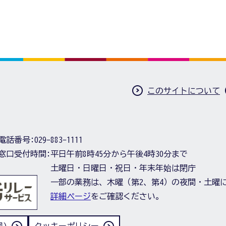
このサイトについて
電話番号:
029-883-1111
窓口受付時間:
平日午前8時45分から午後4時30分まで
土曜日・日曜日・祝日・年末年始は閉庁
一部の業務は、木曜（第2、第4）の夜間・土曜
詳細ページ
をご確認ください。