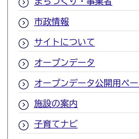
まちづくり・事業者
市政情報
サイトについて
オープンデータ
オープンデータ公開用ペー
施設の案内
子育てナビ