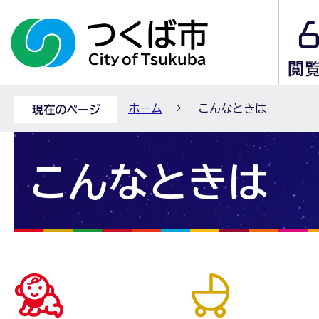
ホーム
こんなときは
現在のページ
こんなときは