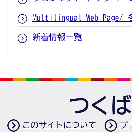
Multilingual Web Pag
新着情報一覧
つくば
このサイトについて
プ