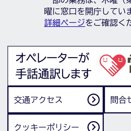
曜に窓口を開庁してい
詳細ページ
をご確認く
交通アクセス
問合
クッキーポリシー