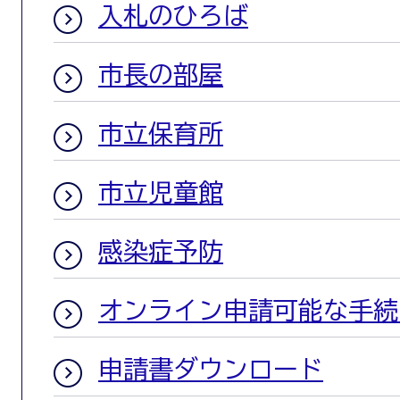
入札のひろば
市長の部屋
市立保育所
市立児童館
感染症予防
オンライン申請可能な手続
申請書ダウンロード