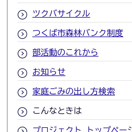
ツクバサイクル
つくば市森林バンク制度
部活動のこれから
お知らせ
家庭ごみの出し方検索
こんなときは
プロジェクト トップペー