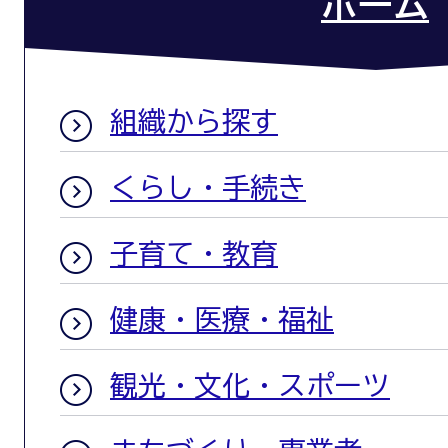
ホーム
組織から探す
くらし・手続き
子育て・教育
健康・医療・福祉
観光・文化・スポーツ