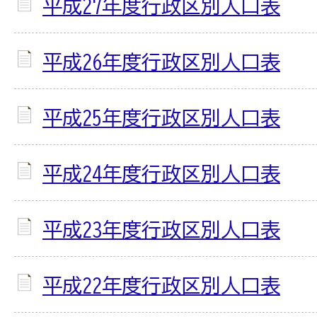
平成27年度行政区別人口表
平成26年度行政区別人口表
平成25年度行政区別人口表
平成24年度行政区別人口表
平成23年度行政区別人口表
平成22年度行政区別人口表