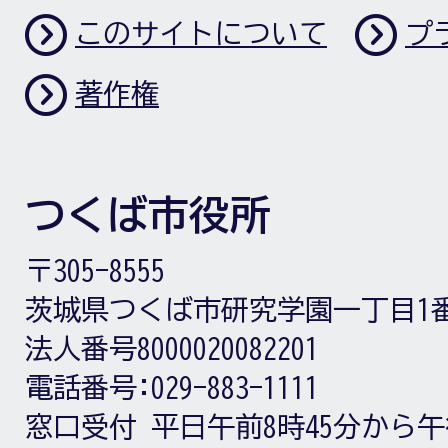
このサイトについて
プ
著作権
つくば市役所
〒305-8555
茨城県つくば市研究学園一丁目1
法人番号8000020082201
電話番号:
029-883-1111
窓口受付
平日午前8時45分から午