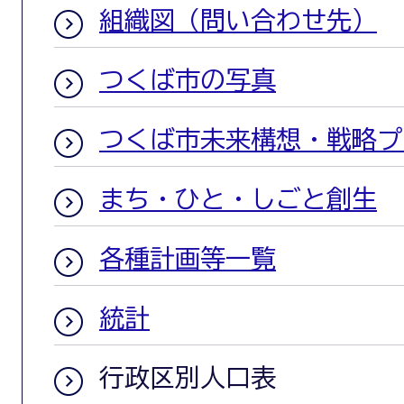
組織図（問い合わせ先）
つくば市の写真
つくば市未来構想・戦略プ
まち・ひと・しごと創生
各種計画等一覧
統計
行政区別人口表