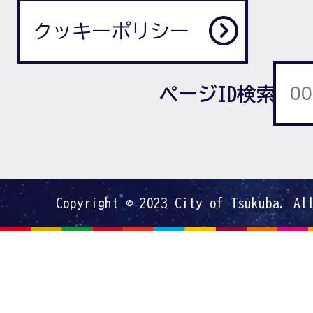
クッキーポリシー
ページID検索
Copyright © 2023 City of Tsukuba. Al