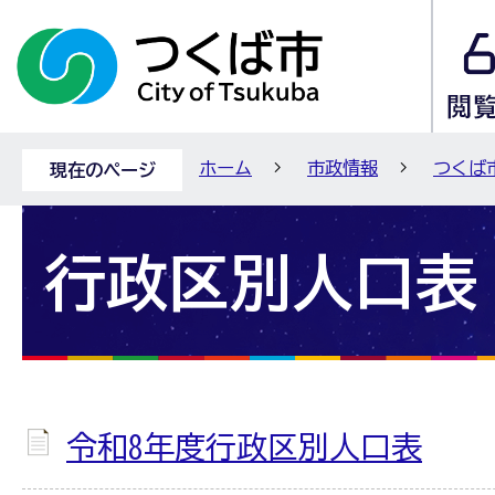
ホーム
市政情報
つくば
現在のページ
行政区別人口表
令和8年度行政区別人口表