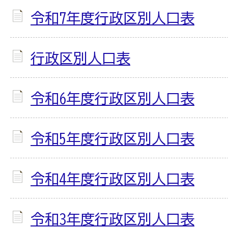
令和7年度行政区別人口表
行政区別人口表
令和6年度行政区別人口表
令和5年度行政区別人口表
令和4年度行政区別人口表
令和3年度行政区別人口表