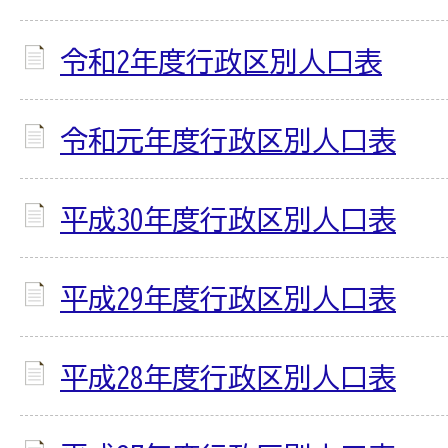
令和2年度行政区別人口表
令和元年度行政区別人口表
平成30年度行政区別人口表
平成29年度行政区別人口表
平成28年度行政区別人口表