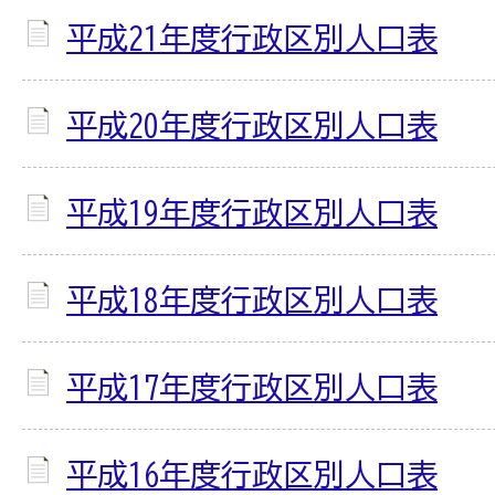
平成21年度行政区別人口表
平成20年度行政区別人口表
平成19年度行政区別人口表
平成18年度行政区別人口表
平成17年度行政区別人口表
平成16年度行政区別人口表