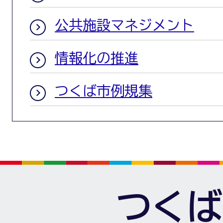
公共施設マネジメント
情報化の推進
つくば市例規集
つくば