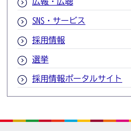
広報・広聴
SNS・サービス
採用情報
選挙
採用情報ポータルサイト