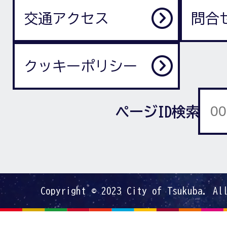
交通アクセス
問合
クッキーポリシー
ページID検索
Copyright © 2023 City of Tsukuba. Al