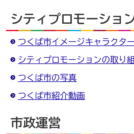
シティプロモーショ
つくば市イメージキャラクタ
シティプロモーションの取り
つくば市の写真
つくば市紹介動画
市政運営