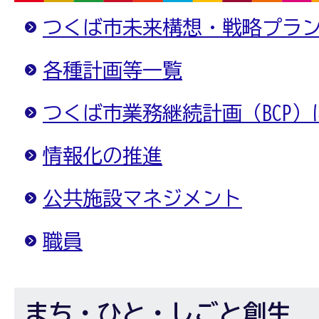
つくば市未来構想・戦略プラ
各種計画等一覧
つくば市業務継続計画（BCP）
情報化の推進
公共施設マネジメント
職員
まち・ひと・しごと創生