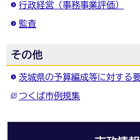
行政経営（事務事業評価）
監査
その他
茨城県の予算編成等に対する
つくば市例規集