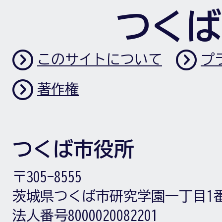
つくば
このサイトについて
プ
著作権
つくば市役所
〒305-8555
茨城県つくば市研究学園一丁目1
法人番号8000020082201