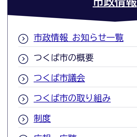
市政情報
市政情報 お知らせ一覧
つくば市の概要
つくば市議会
つくば市の取り組み
制度