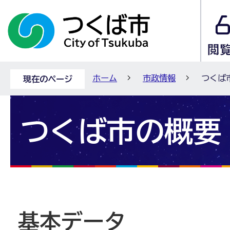
ホーム
市政情報
つくば
現在のページ
つくば市の概要
基本データ