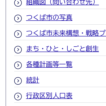
組織図（問い合わせ先）
つくば市の写真
つくば市未来構想・戦略プ
まち・ひと・しごと創生
各種計画等一覧
統計
行政区別人口表