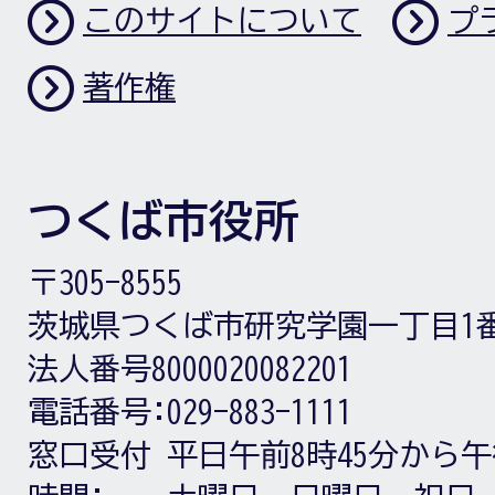
このサイトについて
プ
著作権
つくば市役所
〒305-8555
茨城県つくば市研究学園一丁目1
法人番号8000020082201
電話番号:
029-883-1111
窓口受付
平日午前8時45分から午