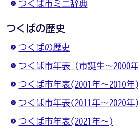
つくば市ミニ辞典
つくばの歴史
つくばの歴史
つくば市年表（市誕生～2000
つくば市年表(2001年～2010年
つくば市年表(2011年～2020年
つくば市年表(2021年～)