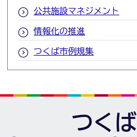
公共施設マネジメント
情報化の推進
つくば市例規集
つくば