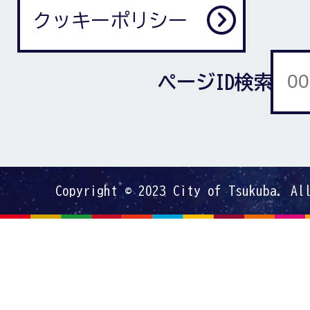
クッキーポリシー
ページID検索
Copyright © 2023 City of Tsukuba. Al