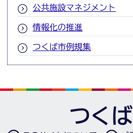
公共施設マネジメント
情報化の推進
つくば市例規集
つくば