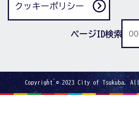
クッキーポリシー
ページID検索
Copyright © 2023 City of Tsukuba. Al