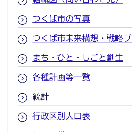
つくば市の写真
つくば市未来構想・戦略プ
まち・ひと・しごと創生
各種計画等一覧
統計
行政区別人口表