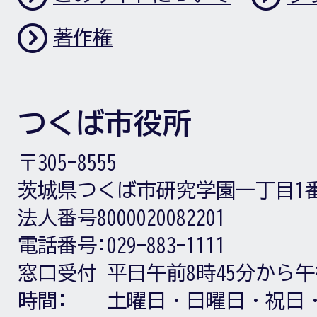
著作権
つくば市役所
〒305-8555
茨城県つくば市研究学園一丁目1
法人番号8000020082201
電話番号:
029-883-1111
窓口受付
平日午前8時45分から午
時間:
土曜日・日曜日・祝日