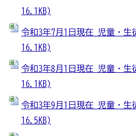
16.1KB)
令和3年7月1日現在 児童・生徒数
16.1KB)
令和3年8月1日現在 児童・生徒数
16.1KB)
令和3年9月1日現在 児童・生徒数
16.5KB)