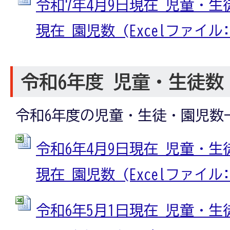
令和7年4月9日現在 児童・生徒
現在 園児数 (Excelファイル: 1
令和6年度 児童・生徒数
令和6年度の児童・生徒・園児数
令和6年4月9日現在 児童・生徒
現在 園児数 (Excelファイル: 2
令和6年5月1日現在 児童・生徒