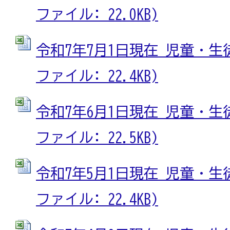
ファイル: 22.0KB)
令和7年7月1日現在 児童・生徒
ファイル: 22.4KB)
令和7年6月1日現在 児童・生徒
ファイル: 22.5KB)
令和7年5月1日現在 児童・生徒
ファイル: 22.4KB)