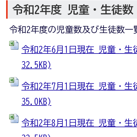
令和2年度 児童・生徒数
令和2年度の児童数及び生徒数一
令和2年6月1日現在 児童・生徒数
32.5KB)
令和2年7月1日現在 児童・生徒数
35.0KB)
令和2年8月1日現在 児童・生徒数