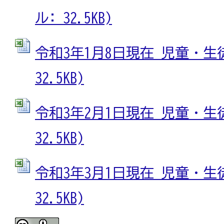
ル: 32.5KB)
令和3年1月8日現在 児童・生徒数
32.5KB)
令和3年2月1日現在 児童・生徒数
32.5KB)
令和3年3月1日現在 児童・生徒数
32.5KB)