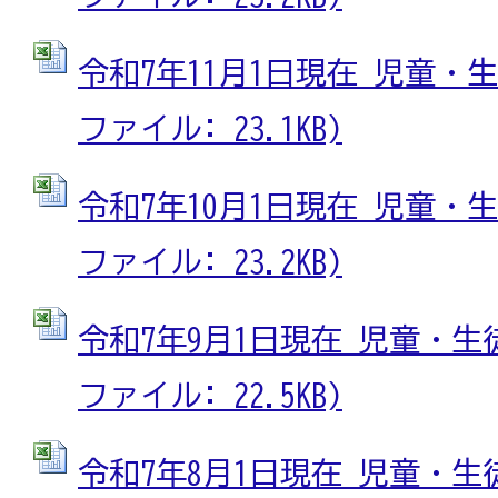
令和7年11月1日現在 児童・生徒
ファイル: 23.1KB)
令和7年10月1日現在 児童・生徒
ファイル: 23.2KB)
令和7年9月1日現在 児童・生徒
ファイル: 22.5KB)
令和7年8月1日現在 児童・生徒