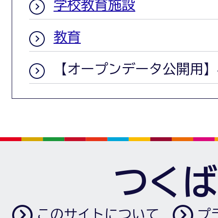
学校教育施設
教育
【オープンデータ公開用】
つくば
このサイトについて
プ