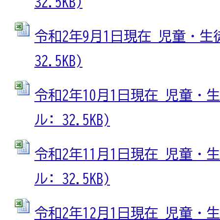
32.5KB)
令和2年9月1日現在 児童・生徒数
32.5KB)
令和2年10月1日現在 児童・生徒
ル: 32.5KB)
令和2年11月1日現在 児童・生徒
ル: 32.5KB)
令和2年12月1日現在 児童・生徒