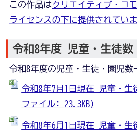
この作品は
クリエイティブ・コモン
ライセンスの下に提供されてい
令和8年度 児童・生徒数
令和8年度の児童・生徒・園児数
令和8年7月1日現在 児童・生徒
ファイル: 23.3KB)
令和8年6月1日現在 児童・生徒