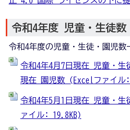
令和4年度 児童・生徒数
令和4年度の児童・生徒・園児数
令和4年4月7日現在 児童・生徒
現在 園児数 (Excelファイル: 1
令和4年5月1日現在 児童・生徒
ァイル: 19.8KB)