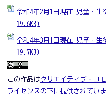
令和4年2月1日現在 児童・生徒数
19.6KB)
令和4年3月1日現在 児童・生徒数
19.7KB)
この作品は
クリエイティブ・コモン
ライセンスの下に提供されてい