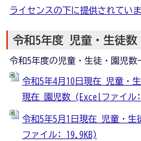
ライセンスの下に提供されてい
令和5年度 児童・生徒数
令和5年度の児童・生徒・園児数
令和5年4月10日現在 児童・生
現在 園児数 (Excelファイル: 1
令和5年5月1日現在 児童・生徒
ファイル: 19.9KB)