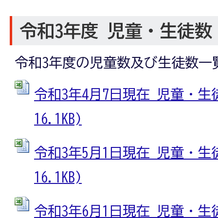
令和3年度 児童・生徒数
令和3年度の児童数及び生徒数一
令和3年4月7日現在 児童・生徒数
16.1KB)
令和3年5月1日現在 児童・生徒数
16.1KB)
令和3年6月1日現在 児童・生徒数