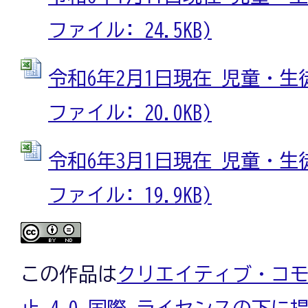
ファイル: 24.5KB)
令和6年2月1日現在 児童・生徒
ファイル: 20.0KB)
令和6年3月1日現在 児童・生徒
ファイル: 19.9KB)
この作品は
クリエイティブ・コモ
止 4.0 国際 ライセンスの下