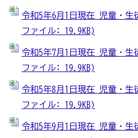
令和5年6月1日現在 児童・生徒
ファイル: 19.9KB)
令和5年7月1日現在 児童・生徒
ファイル: 19.9KB)
令和5年8月1日現在 児童・生徒
ファイル: 19.9KB)
令和5年9月1日現在 児童・生徒