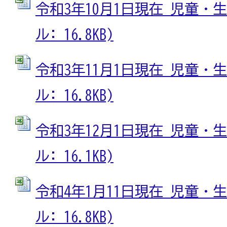
令和3年10月1日現在 児童・生徒
ル: 16.8KB)
令和3年11月1日現在 児童・生徒
ル: 16.8KB)
令和3年12月1日現在 児童・生徒
ル: 16.1KB)
令和4年1月11日現在 児童・生徒
ル: 16.8KB)