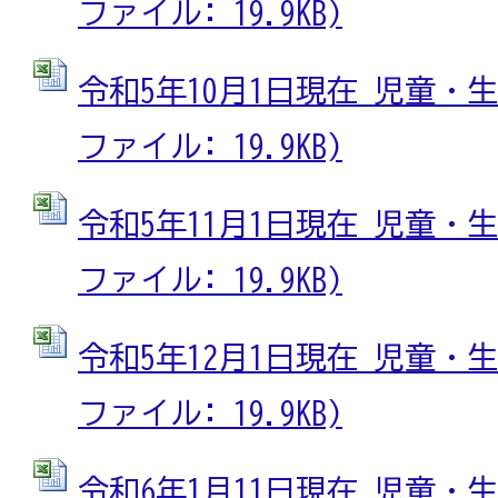
ファイル: 19.9KB)
令和5年10月1日現在 児童・生徒
ファイル: 19.9KB)
令和5年11月1日現在 児童・生徒
ファイル: 19.9KB)
令和5年12月1日現在 児童・生徒
ファイル: 19.9KB)
令和6年1月11日現在 児童・生徒