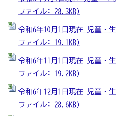
ファイル: 28.3KB)
令和6年10月1日現在 児童・生徒
ファイル: 19.1KB)
令和6年11月1日現在 児童・生徒
ファイル: 19.2KB)
令和6年12月1日現在 児童・生徒
ファイル: 28.6KB)