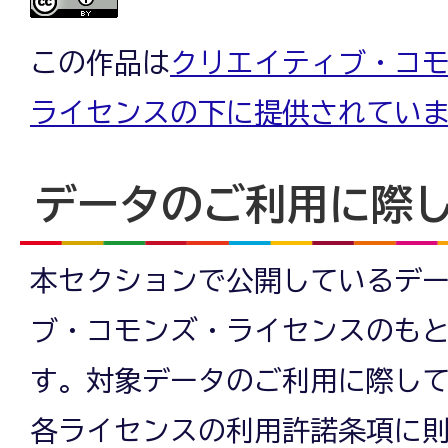
この作品は
クリエイティブ・コモン
ライセンスの下に提供されてい
データのご利用に際
本セクションで公開しているデ
ブ・コモンズ・ライセンスのも
す。対象データのご利用に際し
各ライセンスの利用許諾条項に