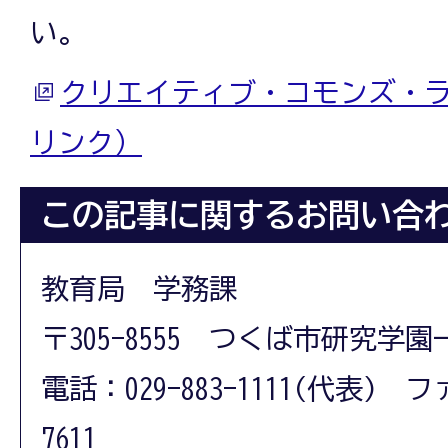
い。
クリエイティブ・コモンズ・
リンク）
この記事に関するお問い合
教育局 学務課
〒305-8555 つくば市研究学園
電話：029-883-1111(代表) フ
7611