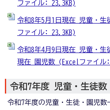
ファイル: 23.3KB)
令和8年5月1日現在 児童・生徒
ファイル: 23.3KB)
令和8年4月9日現在 児童・生徒
現在 園児数 (Excelファイル: 2
令和7年度 児童・生徒数
令和7年度の児童・生徒・園児数