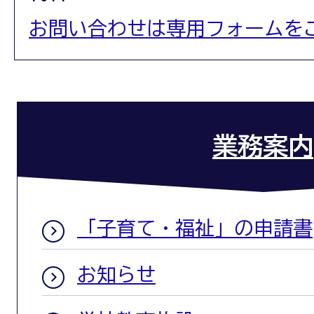
お問い合わせは専用フォームを
業務案内
「子育て・福祉」の申請書
お知らせ