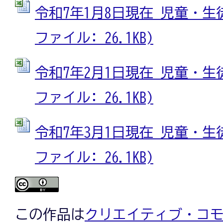
令和7年1月8日現在 児童・生徒
ファイル: 26.1KB)
令和7年2月1日現在 児童・生徒
ファイル: 26.1KB)
令和7年3月1日現在 児童・生徒
ファイル: 26.1KB)
この作品は
クリエイティブ・コモン