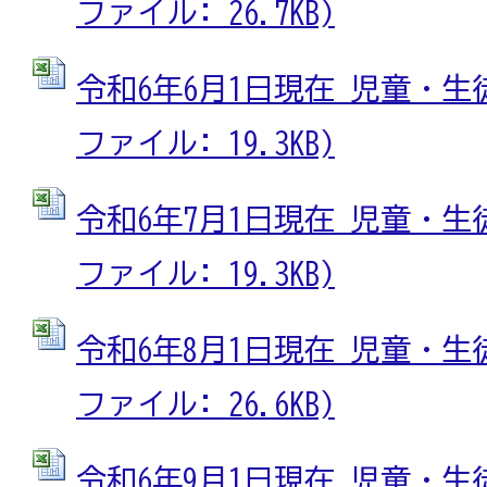
ファイル: 26.7KB)
令和6年6月1日現在 児童・生徒
ファイル: 19.3KB)
令和6年7月1日現在 児童・生徒
ファイル: 19.3KB)
令和6年8月1日現在 児童・生徒
ファイル: 26.6KB)
令和6年9月1日現在 児童・生徒