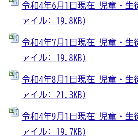
令和4年6月1日現在 児童・生徒
ァイル: 19.8KB)
令和4年7月1日現在 児童・生徒
ァイル: 19.8KB)
令和4年8月1日現在 児童・生徒
ァイル: 21.3KB)
令和4年9月1日現在 児童・生徒
ァイル: 19.7KB)