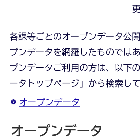
更
各課等ごとのオープンデータ公
プンデータを網羅したものでは
プンデータご利用の方は、以下
ータトップページ」から検索し
オープンデータ
オープンデータ