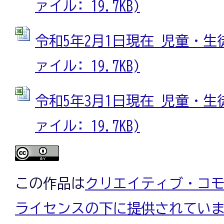
ァイル: 19.7KB)
令和5年2月1日現在 児童・生徒
ァイル: 19.7KB)
令和5年3月1日現在 児童・生徒
ァイル: 19.7KB)
この作品は
クリエイティブ・コモン
ライセンスの下に提供されてい