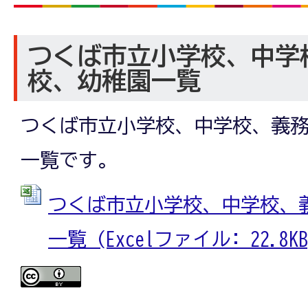
つくば市立小学校、中学
校、幼稚園一覧
つくば市立小学校、中学校、義
一覧です。
つくば市立小学校、中学校、
一覧 (Excelファイル: 22.8KB