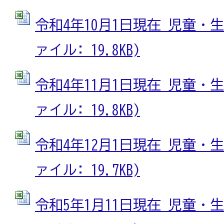
令和4年10月1日現在 児童・生徒
ァイル: 19.8KB)
令和4年11月1日現在 児童・生徒
ァイル: 19.8KB)
令和4年12月1日現在 児童・生徒
ァイル: 19.7KB)
令和5年1月11日現在 児童・生徒