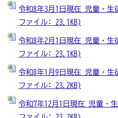
令和8年3月1日現在 児童・生徒
ファイル: 23.1KB)
令和8年2月1日現在 児童・生徒
ファイル: 23.1KB)
令和8年1月9日現在 児童・生徒
ファイル: 23.2KB)
令和7年12月1日現在 児童・生徒
ファイル: 23.2KB)