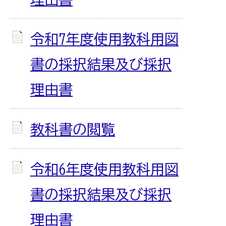
令和7年度使用教科用図
書の採択結果及び採択
理由書
教科書の閲覧
令和6年度使用教科用図
書の採択結果及び採択
理由書