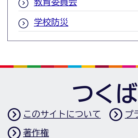
教育委員会
学校防災
つくば
このサイトについて
プ
著作権