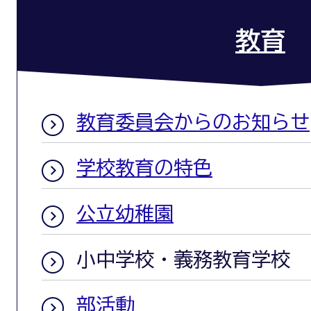
教育
教育委員会からのお知らせ
学校教育の特色
公立幼稚園
小中学校・義務教育学校
部活動