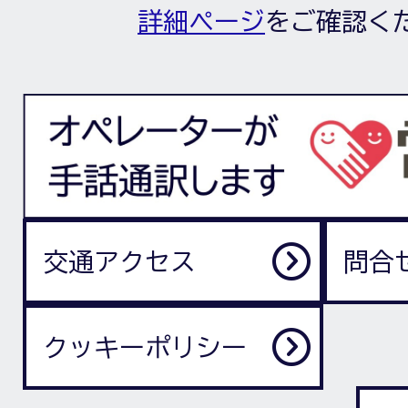
詳細ページ
をご確認く
交通アクセス
問合
クッキーポリシー