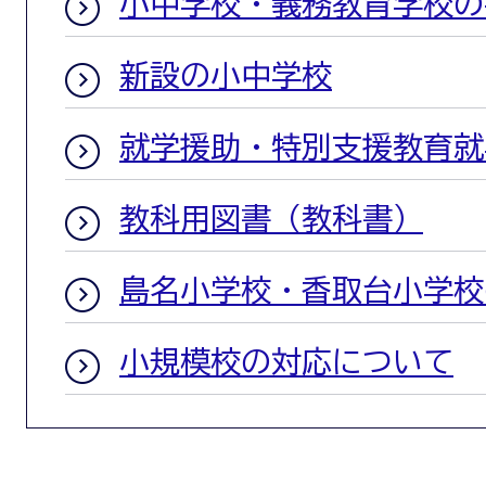
小中学校・義務教育学校の
新設の小中学校
就学援助・特別支援教育就
教科用図書（教科書）
島名小学校・香取台小学校
小規模校の対応について