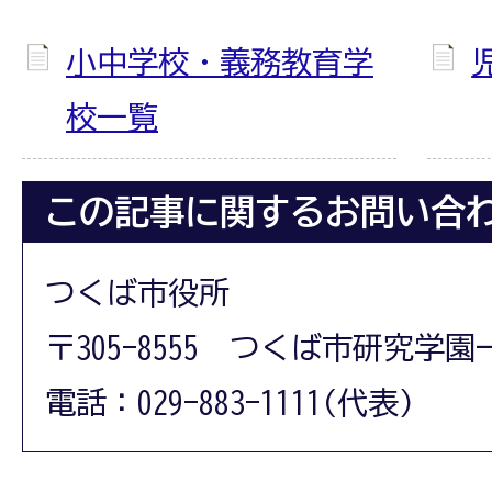
小中学校・義務教育学
校一覧
この記事に関するお問い合
つくば市役所
〒305-8555 つくば市研究学園
電話：029-883-1111(代表)