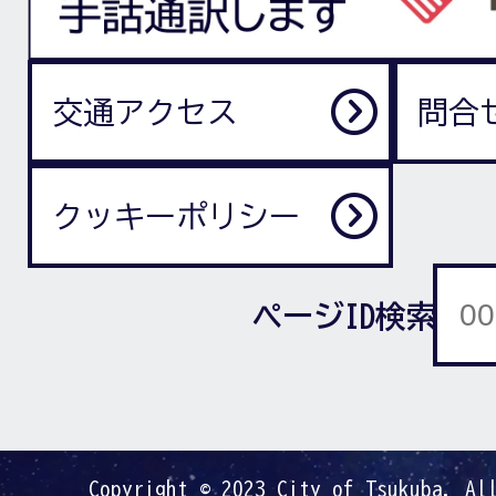
交通アクセス
問合
クッキーポリシー
ページID検索
Copyright © 2023 City of Tsukuba. Al