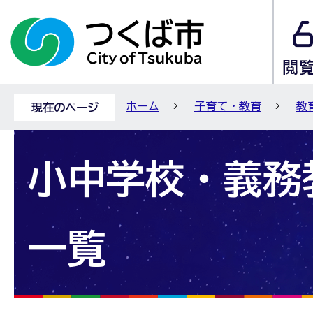
ホーム
子育て・教育
教
現在のページ
小中学校・義務
一覧