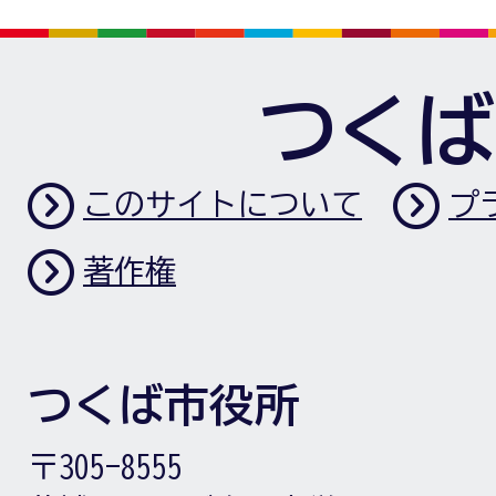
つくば
このサイトについて
プ
著作権
つくば市役所
〒305-8555