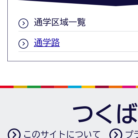
通学区域一覧
通学路
つくば
このサイトについて
プ