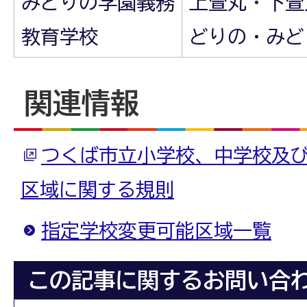
みどりの学園義務
上萱丸・下萱
教育学校
どりの・みど
関連情報
つくば市立小学校、中学校及
区域に関する規則
指定学校変更可能区域一覧
この記事に関するお問い合