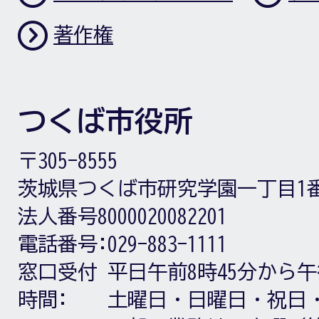
著作権
つくば市役所
〒305-8555
茨城県つくば市研究学園一丁目1
法人番号8000020082201
電話番号:
029-883-1111
窓口受付
平日午前8時45分から午
時間:
土曜日・日曜日・祝日