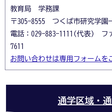
教育局 学務課
〒305-8555 つくば市研究学園
電話：029-883-1111(代表) フ
7611
お問い合わせは専用フォームを
通学区域・通