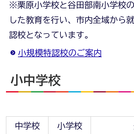
※栗原小学校と谷田部南小学校の
した教育を行い、市内全域から
認校となっています。
小規模特認校のご案内
小中学校
中学校
小学校