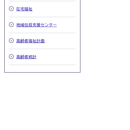
在宅福祉
地域包括支援センター
高齢者福祉計画
高齢者統計