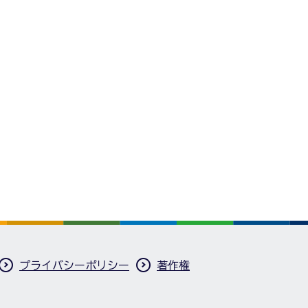
プライバシーポリシー
著作権