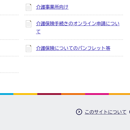
介護事業所向け
介護保険手続きのオンライン申請につい
て
介護保険についてのパンフレット等
このサイトについて