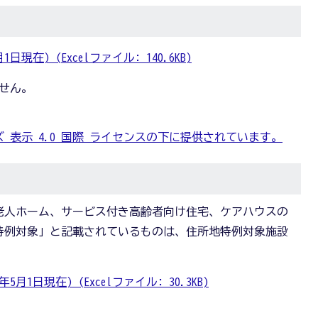
在) (Excelファイル: 140.6KB)
せん。
 表示 4.0 国際 ライセンスの下に提供されています。
老人ホーム、サービス付き高齢者向け住宅、ケアハウスの
特例対象」と記載されているものは、住所地特例対象施設
1日現在) (Excelファイル: 30.3KB)