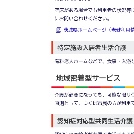
空床がある場合でも利用者の状況等
にお問い合わせください。
茨城県ホームページ（老健利用
特定施設入居者生活介護
有料老人ホームなどで、食事・入浴
地域密着型サービス
介護が必要になっても、可能な限り
原則として、つくば市民の方が利用
認知症対応型共同生活介護