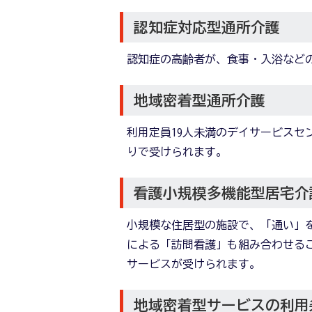
認知症対応型通所介護
認知症の高齢者が、食事・入浴など
地域密着型通所介護
利用定員19人未満のデイサービスセ
りで受けられます。
看護小規模多機能型居宅介
小規模な住居型の施設で、「通い」
による「訪問看護」も組み合わせる
サービスが受けられます。
地域密着型サービスの利用