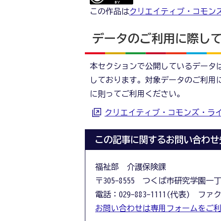
この作品は
クリエイティブ・コモンズ
データのご利用に際し
本セクションで公開しているデータ
しております。対象データのご利用
に則ってご利用ください。
クリエイティブ・コモンズ・ラ
この記事に関するお問い合わせ
福祉部 介護保険課
〒305-8555 つくば市研究学園一
電話：029-883-1111(代表) ファクス
お問い合わせは専用フォームをご