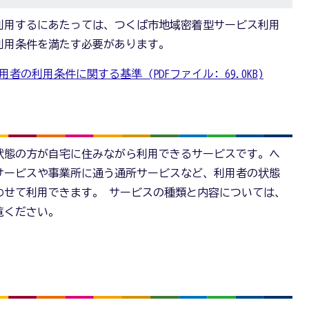
利用するにあたっては、つくば市地域密着型サービス利用
利用条件を満たす必要があります。
の利用条件に関する基準 (PDFファイル: 69.0KB)
状態の方が自宅に住みながら利用できるサービスです。ヘ
サービスや事業所に通う通所サービスなど、利用者の状態
わせて利用できます。 サービスの種類と内容については、
覧ください。