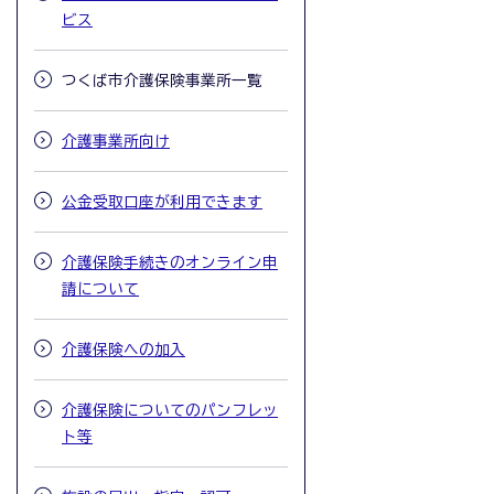
ビス
つくば市介護保険事業所一覧
介護事業所向け
公金受取口座が利用できます
介護保険手続きのオンライン申
請について
介護保険への加入
介護保険についてのパンフレッ
ト等