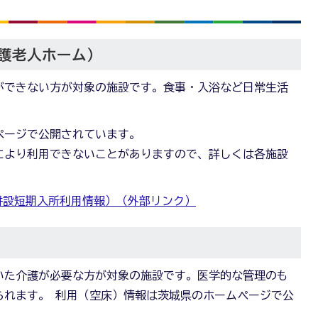
護老人ホーム）
ができない方が対象の施設です。食事・入浴など日常生活
ページで公開されています。
により利用できないことがありますので、詳しくは各施設
併設短期入所利用情報）（外部リンク）
いた介護が必要な方が対象の施設です。医学的な管理のも
られます。 利用（空床）情報は茨城県のホームページで公