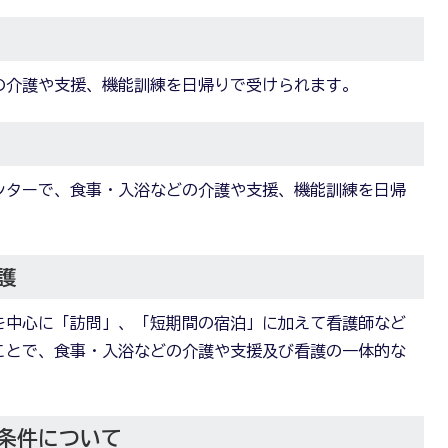
の介護や支援、機能訓練を日帰りで受けられます。
ンターで、食事・入浴などの介護や支援、機能訓練を日帰
護
を中心に「訪問」、「短期間の宿泊」に加えて看護師など
ことで、食事・入浴などの介護や支援及び看護の一体的な
条件について