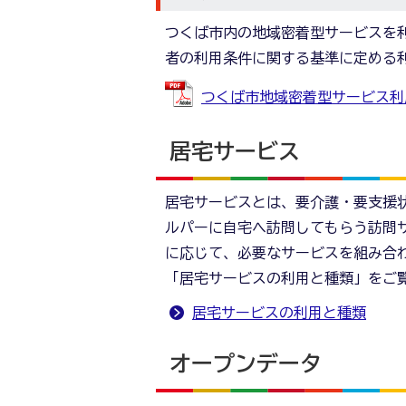
つくば市内の地域密着型サービスを
者の利用条件に関する基準に定める
つくば市地域密着型サービス利用者
居宅サービス
居宅サービスとは、要介護・要支援
ルパーに自宅へ訪問してもらう訪問
に応じて、必要なサービスを組み合
「居宅サービスの利用と種類」をご
居宅サービスの利用と種類
オープンデータ