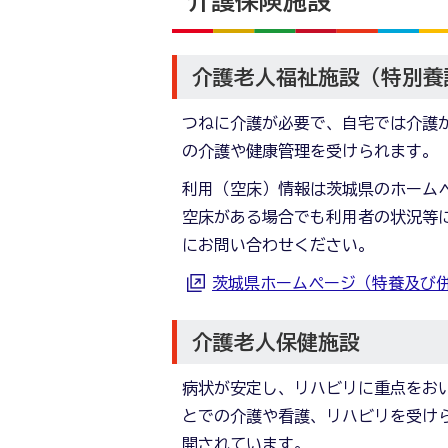
介護保険施設
介護老人福祉施設（特別養
つねに介護が必要で、自宅では介護
の介護や健康管理を受けられます。
利用（空床）情報は茨城県のホーム
空床がある場合でも利用者の状況等
にお問い合わせください。
茨城県ホームページ（特養及び
介護老人保健施設
病状が安定し、リハビリに重点をお
とでの介護や看護、リハビリを受け
開されています。