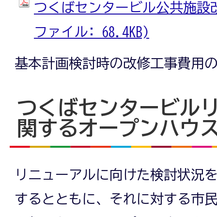
つくばセンタービル公共施設改修
ファイル: 68.4KB)
基本計画検討時の改修工事費用
つくばセンタービル
関するオープンハウ
リニューアルに向けた検討状況
するとともに、それに対する市