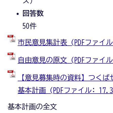
ス）
回答数
50件
市民意見集計表 (PDFファイル: 
自由意見の原文 (PDFファイル: 
【意見募集時の資料】つくば
基本計画 (PDFファイル: 17.3
基本計画の全文