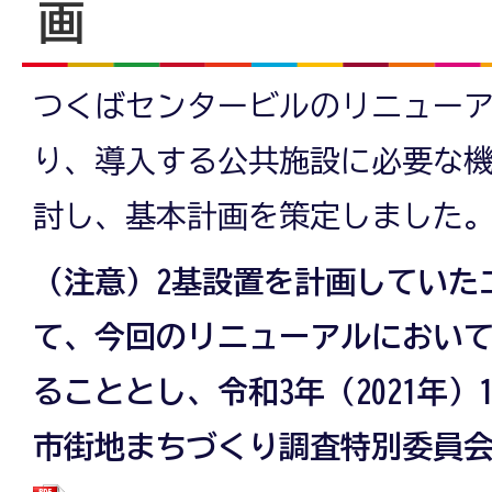
画
つくばセンタービルのリニュー
り、導入する公共施設に必要な
討し、基本計画を策定しました
（注意）2基設置を計画していた
て、今回のリニューアルにおい
ることとし、令和3年（2021年）
市街地まちづくり調査特別委員