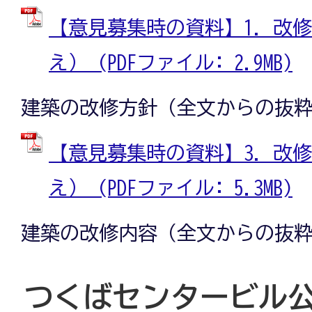
【意見募集時の資料】1．改修
え） (PDFファイル: 2.9MB)
建築の改修方針（全文からの抜
【意見募集時の資料】3．改修
え） (PDFファイル: 5.3MB)
建築の改修内容（全文からの抜
つくばセンタービル