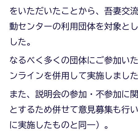
をいただいたことから、吾妻交
動センターの利用団体を対象と
した。
なるべく多くの団体にご参加い
ンラインを併用して実施しまし
また、説明会の参加・不参加に
とするため併せて意見募集も行い
に実施したものと同一）。