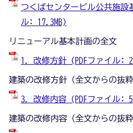
つくばセンタービル公共施設基本
ル: 17.3MB)
リニューアル基本計画の全文
1．改修方針 (PDFファイル: 2.
建築の改修方針（全文からの抜
3．改修内容 (PDFファイル: 5.
建築の改修内容（全文からの抜