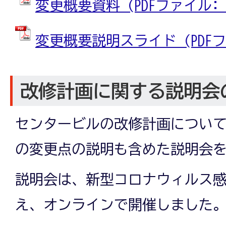
変更概要資料 (PDFファイル: 3
変更概要説明スライド (PDFファ
改修計画に関する説明会
センタービルの改修計画につい
の変更点の説明も含めた説明会
説明会は、新型コロナウィルス
え、オンラインで開催しました