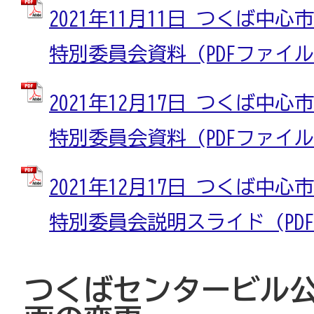
2021年11月11日 つくば中
特別委員会資料 (PDFファイル: 
2021年12月17日 つくば中
特別委員会資料 (PDFファイル: 
2021年12月17日 つくば中
特別委員会説明スライド (PDFフ
つくばセンタービル