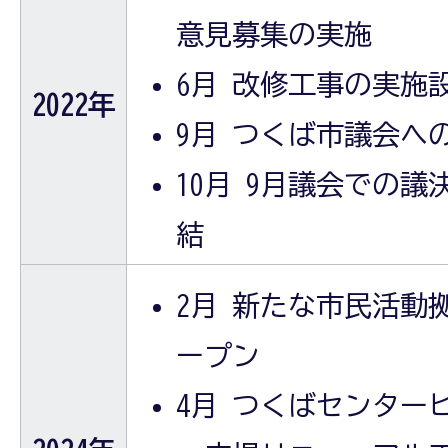
意見募集の実施
6月 改修工事の実施
2022年
9月 つくば市議会へ
10月 9月議会での
結
2月 新たな市民活動
ープン
4月 つくばセンター