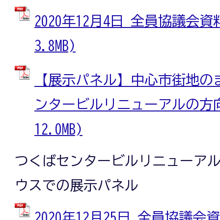
2020年12月4日 全員協議会資料
3.8MB)
【展示パネル】中心市街地の
ンタービルリニューアルの方向性
12.0MB)
つくばセンタービルリニューア
ウスでの展示パネル
2020年12月25日 全員協議会資