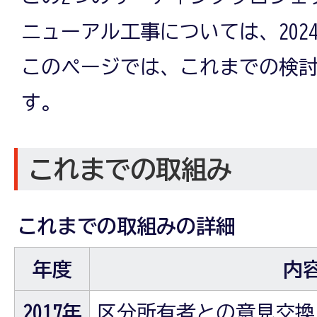
ニューアル工事については、202
このページでは、これまでの検
す。
これまでの取組み
これまでの取組みの詳細
年度
内
2017年
区分所有者との意見交換