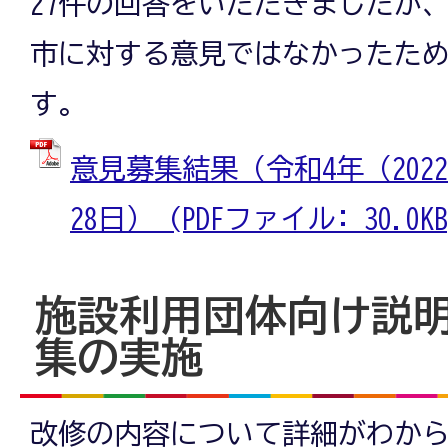
27件の回答をいただきましたが、
市に対する意見ではなかったた
す。
意見募集結果（令和4年（202
28日） (PDFファイル: 30.0KB
施設利用団体向け説
集の実施
改修の内容について詳細がわか