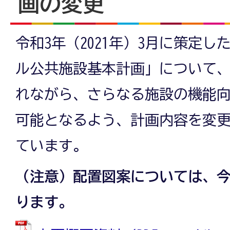
画の変更
令和3年（2021年）3月に策定
ル公共施設基本計画」について
れながら、さらなる施設の機能
可能となるよう、計画内容を変
ています。
（注意）配置図案については、
ります。