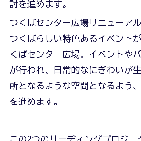
討を進めます。
つくばセンター広場リニューア
つくばらしい特色あるイベント
くばセンター広場。イベントや
が行われ、日常的なにぎわいが
所となるような空間となるよう
を進めます。
この2つのリーディングプロジェ