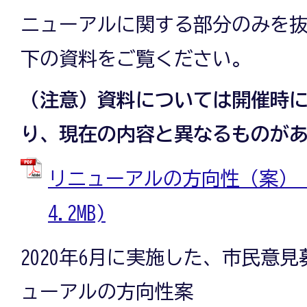
ニューアルに関する部分のみを
下の資料をご覧ください。
（注意）資料については開催時
り、現在の内容と異なるものが
リニューアルの方向性（案） (
4.2MB)
2020年6月に実施した、市民意
ューアルの方向性案