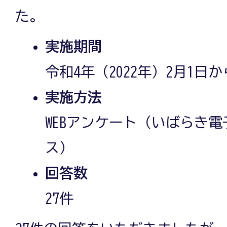
た。
実施期間
令和4年（2022年）2月1日か
実施方法
WEBアンケート（いばらき
ス）
回答数
27件