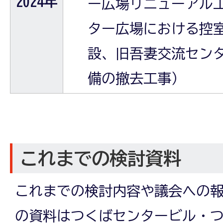
2024年
ー広場リニューアル
ター広場における控
設、旧吾妻交流セン
備の撤去工事）
これまでの検討資料
これまでの検討内容や議会への
の資料はつくばセンタービル・