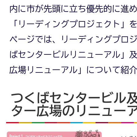
内に市が先頭に立ち優先的に進め
「リーディングプロジェクト」
ページでは、リーディングプロ
ばセンタービルリニューアル」
広場リニューアル」について紹
つくばセンタービル
ター広場のリニュー