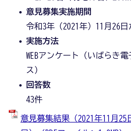
意見募集実施期間
令和3年（2021年）11月26
実施方法
WEBアンケート（いばらき
ス）
回答数
43件
意見募集結果（2021年11月25日