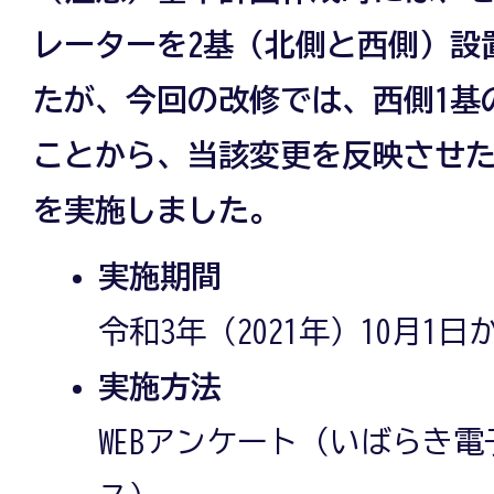
レーターを2基（北側と西側）設
たが、今回の改修では、西側1基
ことから、当該変更を反映させ
を実施しました。
実施期間
令和3年（2021年）10月1日
実施方法
WEBアンケート（いばらき