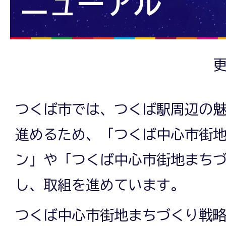
ニューアル
更
つくば市では、つくば駅周辺の
進めるため、「つくば中心市街
ン」や「つくば中心市街地まち
し、取組を進めています。
つくば中心市街地まちづくり戦略