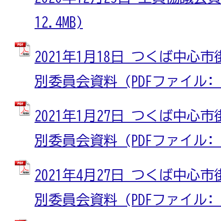
12.4MB)
2021年1月18日 つくば中
別委員会資料 (PDFファイル: 7
2021年1月27日 つくば中
別委員会資料 (PDFファイル: 1
2021年4月27日 つくば中
別委員会資料 (PDFファイル: 17