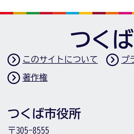
つくば
このサイトについて
プ
著作権
つくば市役所
〒305-8555