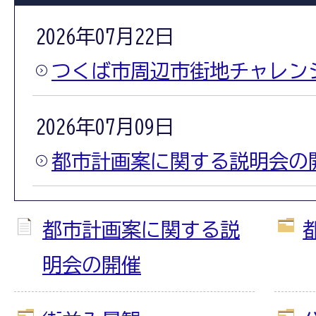
2026年07月22日
つくば市周辺市街地チャレン
2026年07月09日
都市計画案に関する説明会の
都市計画案に関する説
明会の開催