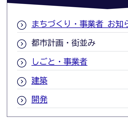
まちづくり・事業者 お知
都市計画・街並み
しごと・事業者
建築
開発