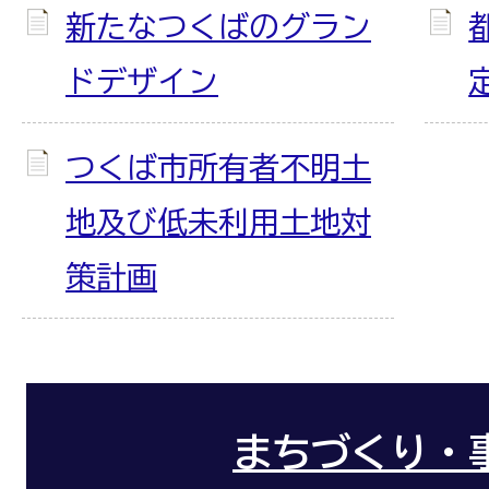
新たなつくばのグラン
ドデザイン
つくば市所有者不明土
地及び低未利用土地対
策計画
まちづくり・