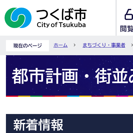
ホーム
まちづくり・事業者
現在のページ
都市計画・街並
新着情報