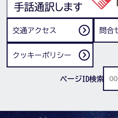
交通アクセス
問合
クッキーポリシー
ページID検索