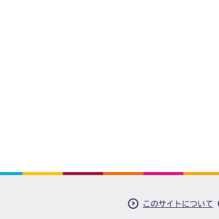
このサイトについて