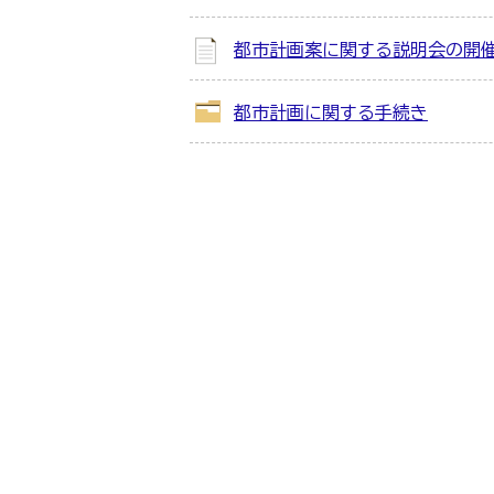
都市計画案に関する説明会の開
都市計画に関する手続き