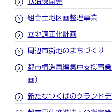
TX沿線開発
組合土地区画整理事業
立地適正化計画
周辺市街地のまちづくり
都市構造再編集中支援事業
画）
新たなつくばのグランドデ