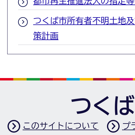
都市再生推進法人の指定等
つくば市所有者不明土地及
策計画
つくば
このサイトについて
プ