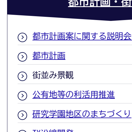
都市計画・街
都市計画案に関する説明会
都市計画
街並み景観
公有地等の利活用推進
研究学園地区のまちづくり