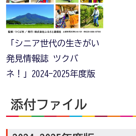
「シニア世代の生きがい
発見情報誌 ツクバ
ネ！」2024-2025年度版
添付ファイル