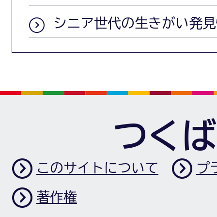
シニア世代の生きがい発見
つくば
このサイトについて
プ
著作権