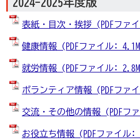
2024-2025年度版
表紙・目次・挨拶 (PDFファイル:
健康情報 (PDFファイル: 4.1M
就労情報 (PDFファイル: 2.8M
ボランティア情報 (PDFファイル:
交流・その他の情報 (PDFファイル
お役立ち情報 (PDFファイル: 3