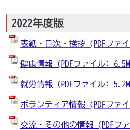
2022年度版
表紙・目次・挨拶 (PDFファイル:
健康情報 (PDFファイル: 6.5M
就労情報 (PDFファイル: 5.2M
ボランティア情報 (PDFファイル:
交流・その他の情報 (PDFファイル