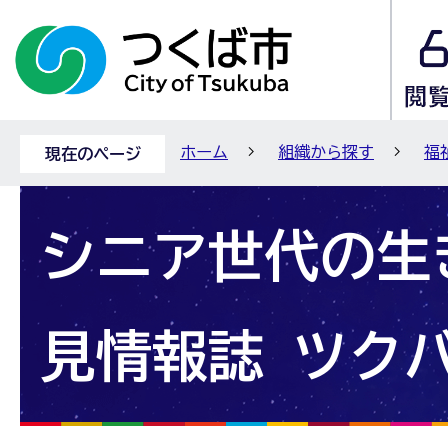
ホーム
組織から探す
福
現在のページ
シニア世代の生
見情報誌 ツク