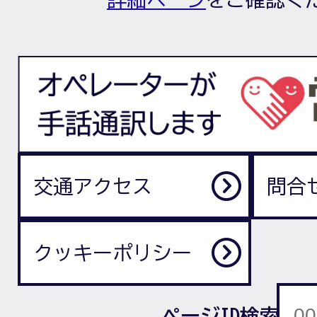
交通アクセス
問合
クッキーポリシー
ページID検索