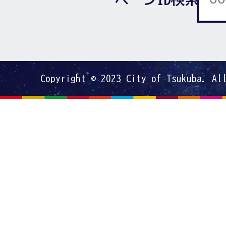
Copyright © 2023 City of Tsukuba. Al