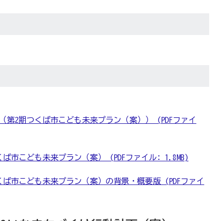
第2期つくば市こども未来プラン（案）） (PDFファイ
市こども未来プラン（案） (PDFファイル: 1.8MB)
ば市こども未来プラン（案）の背景・概要版 (PDFファイ