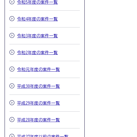
令和5年度の案件一覧
令和4年度の案件一覧
令和3年度の案件一覧
令和2年度の案件一覧
令和元年度の案件一覧
平成30年度の案件一覧
平成29年度の案件一覧
平成28年度の案件一覧
平成27年度以前の案件一覧