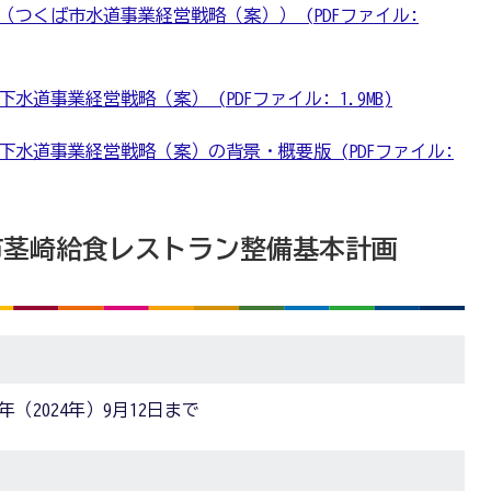
つくば市水道事業経営戦略（案）） (PDFファイル:
道事業経営戦略（案） (PDFファイル: 1.9MB)
水道事業経営戦略（案）の背景・概要版 (PDFファイル:
ば市茎崎給食レストラン整備基本計画
年（2024年）9月12日まで