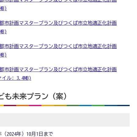
MB)
都市計画マスタープラン及びつくば市立地適正化計画
MB)
都市計画マスタープラン及びつくば市立地適正化計画
MB)
都市計画マスタープラン及びつくば市立地適正化計画
ル: 3.4MB)
市こども未来プラン（案）
（2024年）10月1日まで