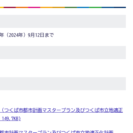
年（2024年）9月12日まで
（つくば市都市計画マスタープラン及びつくば市立地適正
49.7KB)
都市計画マスタープラン及びつくば市立地適正化計画