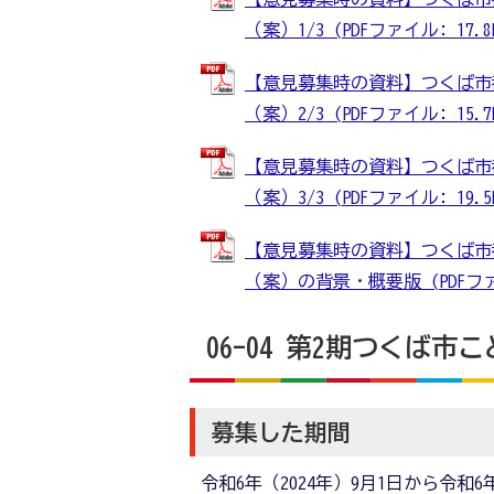
（案）1/3 (PDFファイル: 17.8
【意見募集時の資料】つくば市
（案）2/3 (PDFファイル: 15.7
【意見募集時の資料】つくば市
（案）3/3 (PDFファイル: 19.5
【意見募集時の資料】つくば市
（案）の背景・概要版 (PDFファイ
06-04 第2期つくば
募集した期間
令和6年（2024年）9月1日から令和6年