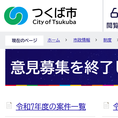
ホーム
市政情報
制度
現在のページ
意見募集を終了
令和7年度の案件一覧