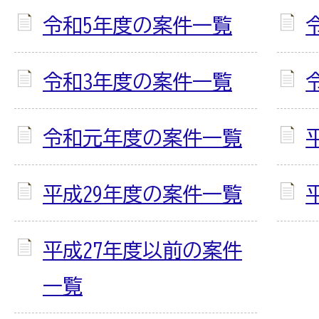
令和5年度の案件一覧
令和3年度の案件一覧
令和元年度の案件一覧
平成29年度の案件一覧
平成27年度以前の案件
一覧