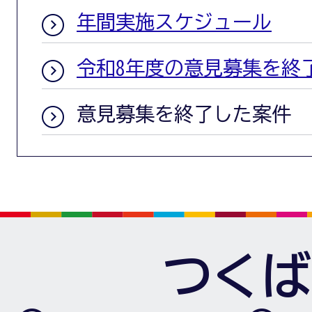
年間実施スケジュール
令和8年度の意見募集を終
意見募集を終了した案件
つくば