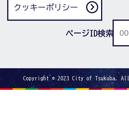
クッキーポリシー
ページID検索
Copyright © 2023 City of Tsukuba. Al