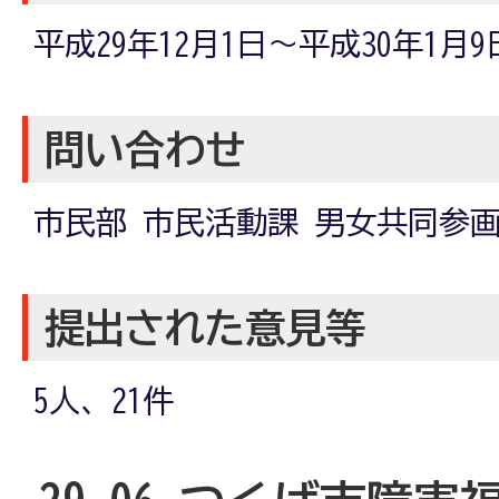
平成29年12月1日～平成30年1月9
問い合わせ
市民部 市民活動課 男女共同参
提出された意見等
5人、21件