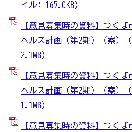
イル: 167.0KB)
【意見募集時の資料】つくば
ヘルス計画（第2期）（案）（1/
2.1MB)
【意見募集時の資料】つくば
ヘルス計画（第2期）（案）（2/
1.1MB)
【意見募集時の資料】つくば