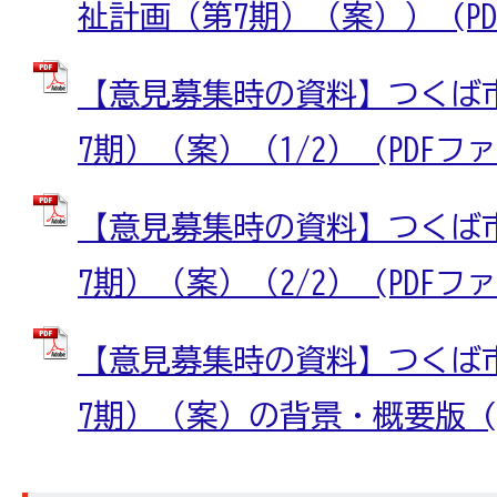
祉計画（第7期）（案）） (PDFフ
【意見募集時の資料】つくば
7期）（案）（1/2） (PDFファイ
【意見募集時の資料】つくば
7期）（案）（2/2） (PDFファイ
【意見募集時の資料】つくば
7期）（案）の背景・概要版 (PD