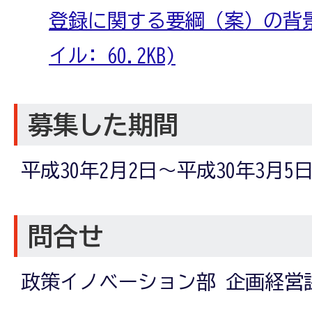
登録に関する要綱（案）の背景・
イル: 60.2KB)
募集した期間
平成30年2月2日～平成30年3月5
問合せ
政策イノベーション部 企画経営