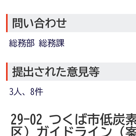
問い合わせ
総務部 総務課
提出された意見等
3人、8件
29-02 つくば市低
区）ガイドライン（