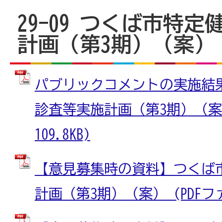
29-09 つくば市特
計画（第3期）（案）
パブリックコメントの実施結
診査等実施計画（第3期）（案）
109.8KB)
【意見募集時の資料】つくば
計画（第3期）（案） (PDFファイ