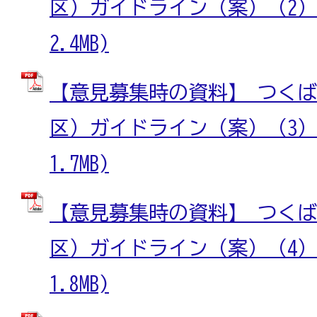
区）ガイドライン（案）（2） 
2.4MB)
【意見募集時の資料】 つく
区）ガイドライン（案）（3） 
1.7MB)
【意見募集時の資料】 つく
区）ガイドライン（案）（4） 
1.8MB)