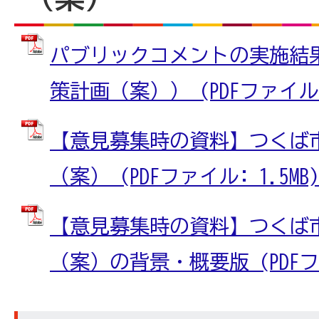
パブリックコメントの実施結
策計画（案）） (PDFファイル: 
【意見募集時の資料】つくば
（案） (PDFファイル: 1.5MB)
【意見募集時の資料】つくば
（案）の背景・概要版 (PDFファイ