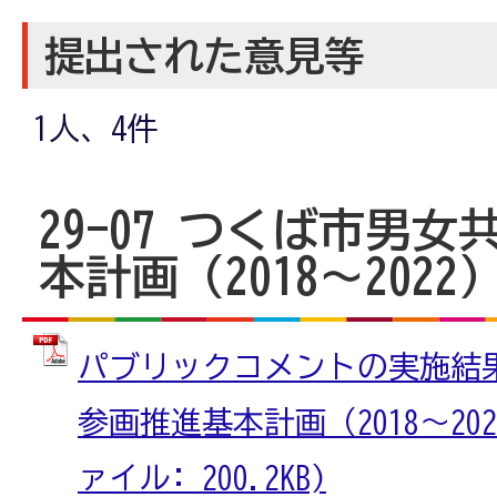
提出された意見等
1人、4件
29-07 つくば市男
本計画（2018～202
パブリックコメントの実施結
参画推進基本計画（2018～202
ァイル: 200.2KB)