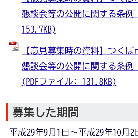
懇談会等の公開に関する条例（案
153.7KB)
【意見募集時の資料】つくば
懇談会等の公開に関する条例
(PDFファイル: 131.8KB)
募集した期間
平成29年9月1日～平成29年10月2