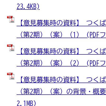
23.4KB)
【意見募集時の資料】 つく
（第2期）（案）（1） (PDFファ
【意見募集時の資料】 つく
（第2期）（案）（2） (PDFファ
【意見募集時の資料】 つく
（第2期）（案）の背景・概要版
2.1MB)