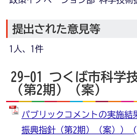
提出された意見等
1人、1件
29-01 つくば市科
（第2期）（案）
パブリックコメントの実施結
振興指針（第2期）（案）） (