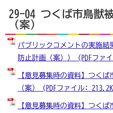
29-04 つくば市鳥
（案）
パブリックコメントの実施結
防止計画（案）） (PDFファイル:
【意見募集時の資料】つくば
（案） (PDFファイル: 213.2K
【意見募集時の資料】つくば