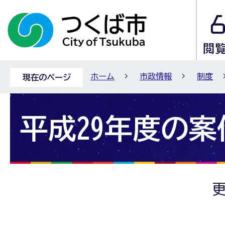
ホーム
市政情報
制度
現在のページ
平成29年度の案
更