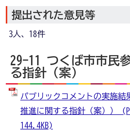
提出された意見等
3人、18件
29-11 つくば市市
る指針（案）
パブリックコメントの実施結
推進に関する指針（案）） (P
144.4KB)