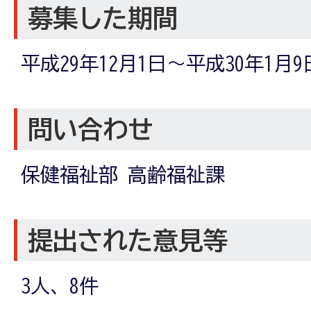
募集した期間
平成29年12月1日～平成30年1月9
問い合わせ
保健福祉部 高齢福祉課
提出された意見等
3人、8件