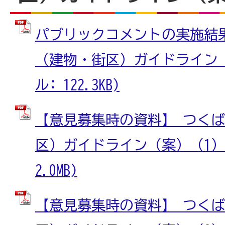
パブリックコメントの実施結
（建物・街区）ガイドライン（案
ル: 122.3KB)
【意見募集時の資料】 つく
区）ガイドライン（案）（1） 
2.0MB)
【意見募集時の資料】 つく