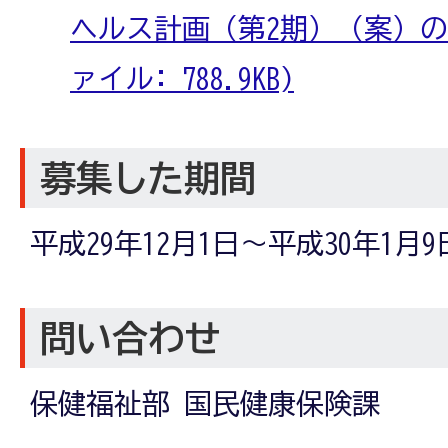
ヘルス計画（第2期）（案）の背
ァイル: 788.9KB)
募集した期間
平成29年12月1日～平成30年1月9
問い合わせ
保健福祉部 国民健康保険課