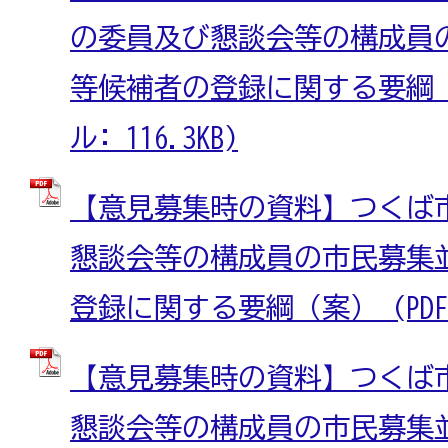
の委員及び懇談会等の構成員
等候補者の登録に関する要綱（案
ル: 116.3KB)
【意見募集時の資料】つくば
懇談会等の構成員の市民募集
登録に関する要綱（案） (PDFファ
【意見募集時の資料】つくば
懇談会等の構成員の市民募集