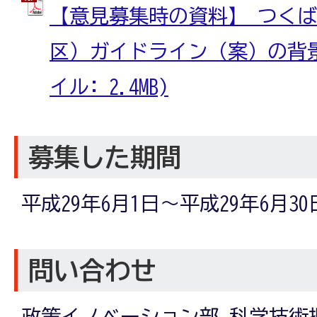
【意見募集時の資料】 つく
区）ガイドライン（案）の背景・
イル: 2.4MB)
募集した期間
平成29年6月1日～平成29年6月30
問い合わせ
政策イノベーション部 科学技術