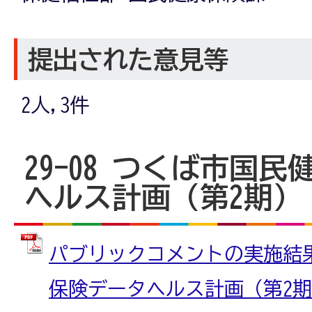
提出された意見等
2人,3件
29-08 つくば市国
ヘルス計画（第2期）
パブリックコメントの実施結
保険データヘルス計画（第2期）