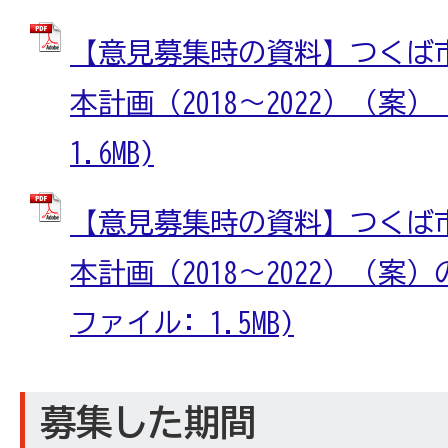
【意見募集時の資料】つくば
本計画（2018～2022）（案） 
1.6MB)
【意見募集時の資料】つくば
本計画（2018～2022）（案）
ファイル: 1.5MB)
募集した期間