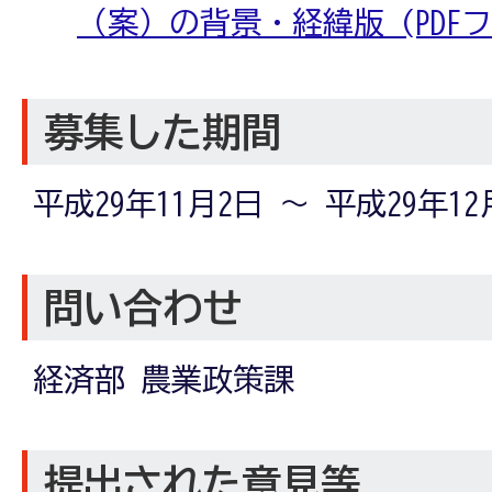
（案）の背景・経緯版 (PDFファイ
募集した期間
平成29年11月2日 ～ 平成29年12
問い合わせ
経済部 農業政策課
提出された意見等