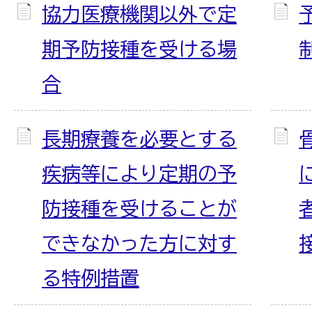
協力医療機関以外で定
期予防接種を受ける場
合
長期療養を必要とする
疾病等により定期の予
防接種を受けることが
できなかった方に対す
る特例措置