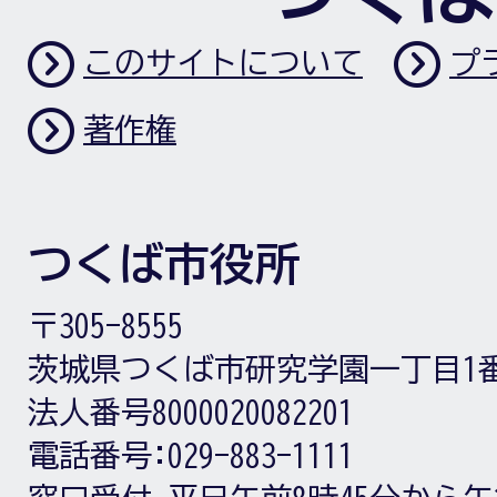
このサイトについて
プ
著作権
つくば市役所
〒305-8555
茨城県つくば市研究学園一丁目1
法人番号8000020082201
電話番号:
029-883-1111