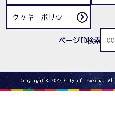
クッキーポリシー
ページID検索
Copyright © 2023 City of Tsukuba. Al