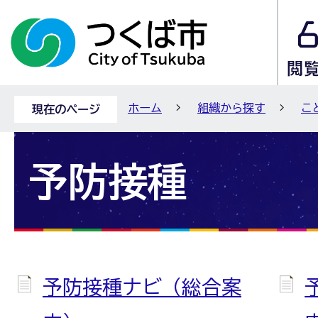
ホーム
組織から探す
こ
現在のページ
予防接種
予防接種ナビ（総合案