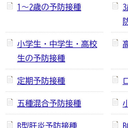
1～2歳の予防接種
小学生・中学生・高校
生の予防接種
定期予防接種
五種混合予防接種
B型肝炎予防接種