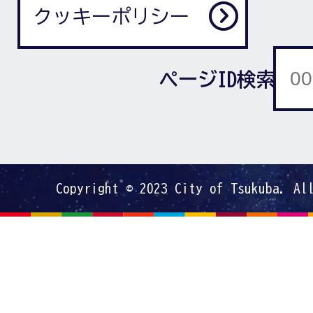
クッキーポリシー
ページID検索
Copyright © 2023 City of Tsukuba. Al