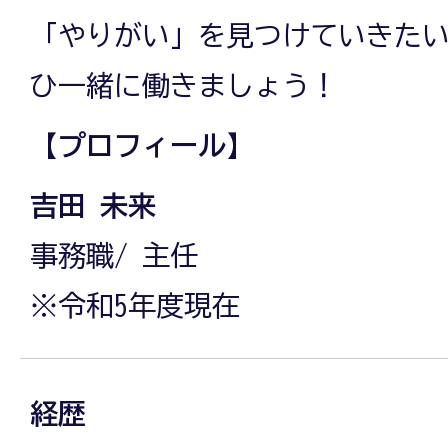
「やりがい」を見つけていきた
ひ一緒に働きましょう！
【プロフィール】
吉田 未来
事務職/ 主任
※令和5年度現在
経歴