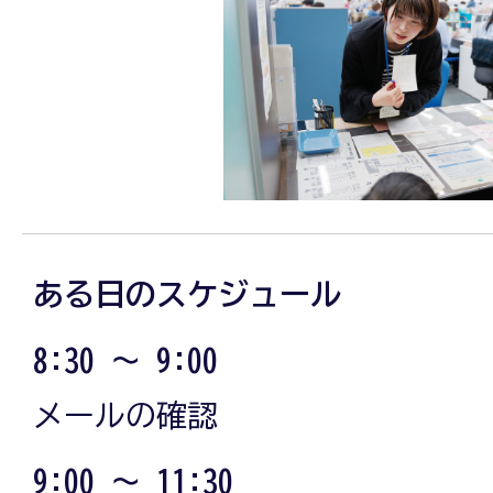
ある日のスケジュール
8:30 ～ 9:00
メールの確認
9:00 ～ 11:30