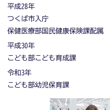
平成28年
つくば市入庁
保健医療部国民健康保険課配属
平成30年
こども部こども育成課
令和3年
こども部幼児保育課