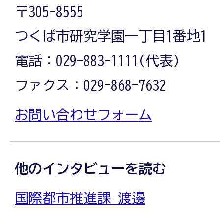
〒305-8555
つくば市研究学園一丁目1番地1
電話：029-883-1111(代表)
ファクス：029-868-7632
お問い合わせフォーム
他のインタビューを読む
国際都市推進課 渡邊