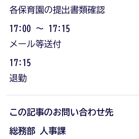
各保育園の提出書類確認
17:00 ～ 17:15
メール等送付
17:15
退勤
この記事のお問い合わせ先
総務部 人事課