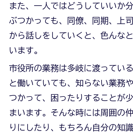
また、一人ではどうしていいか
未
ぶつかっても、同僚、同期、上
から話しをしていくと、色んな
来
います。
市役所の業務は多岐に渡っているの
と働いていても、知らない業務
つかって、困ったりすることが
まいます。そんな時には周囲の
りにしたり、もちろん自分の知