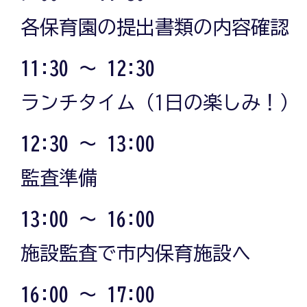
各保育園の提出書類の内容確認
11:30 ～ 12:30
ランチタイム（1日の楽しみ！）
12:30 ～ 13:00
監査準備
13:00 ～ 16:00
施設監査で市内保育施設へ
16:00 ～ 17:00