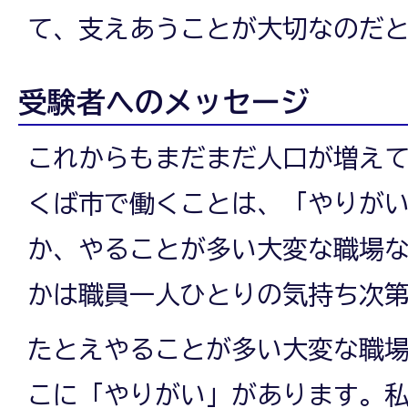
て、支えあうことが大切なのだ
受験者へのメッセージ
これからもまだまだ人口が増え
くば市で働くことは、「やりが
か、やることが多い大変な職場
かは職員一人ひとりの気持ち次
たとえやることが多い大変な職
こに「やりがい」があります。