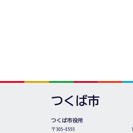
つくば市
つくば市役所
〒305-8555