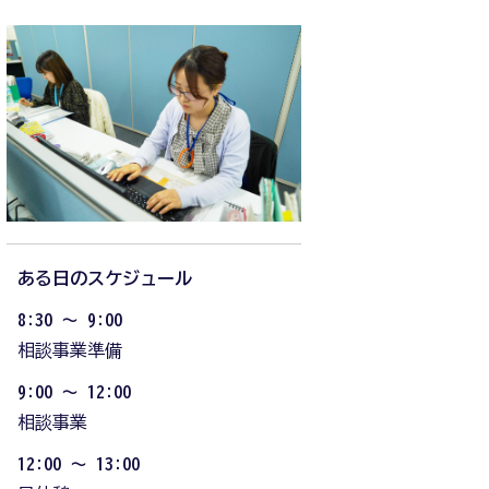
ある日のスケジュール
8:30 ～ 9:00
相談事業準備
9:00 ～ 12:00
相談事業
12:00 ～ 13:00