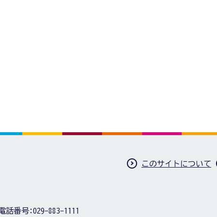
このサイトについて
電話番号:
029-883-1111