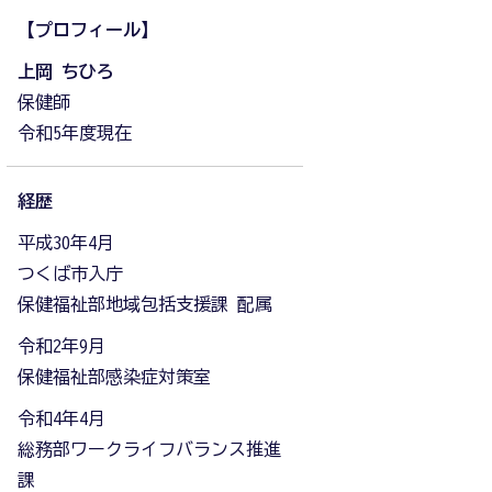
【プロフィール】
上岡 ちひろ
保健師
令和5年度現在
経歴
平成30年4月
つくば市入庁
保健福祉部地域包括支援課 配属
令和2年9月
保健福祉部感染症対策室
令和4年4月
総務部ワークライフバランス推進
課