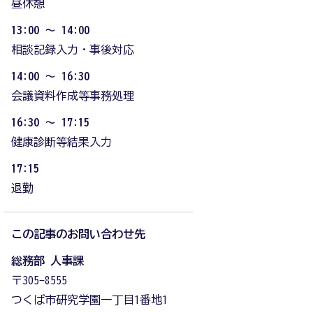
昼休憩
13:00 ～ 14:00
相談記録入力・事後対応
14:00 ～ 16:30
会議資料作成等事務処理
16:30 ～ 17:15
健康診断等結果入力
17:15
退勤
この記事のお問い合わせ先
総務部 人事課
〒305-8555
つくば市研究学園一丁目1番地1