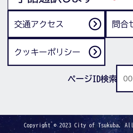
交通アクセス
問合
クッキーポリシー
ページID検索
Copyright © 2023 City of Tsukuba. Al