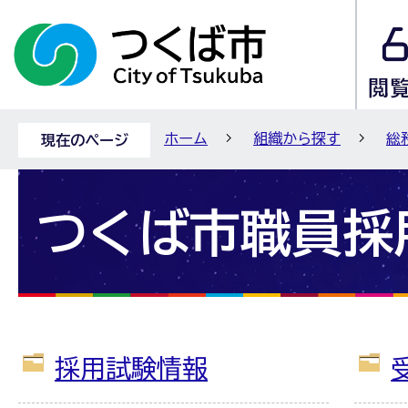
ホーム
組織から探す
総
現在のページ
つくば市職員採
採用試験情報