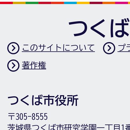
つくば
このサイトについて
プ
著作権
つくば市役所
〒305-8555
茨城県つくば市研究学園一丁目1