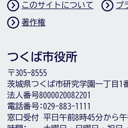
このサイトについて
プ
著作権
つくば市役所
〒305-8555
茨城県つくば市研究学園一丁目1
法人番号8000020082201
電話番号:
029-883-1111
窓口受付
平日午前8時45分から午