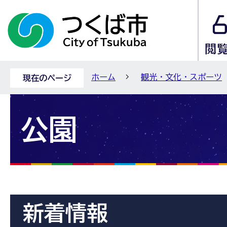
ホーム
観光・文化・スポーツ
現在のページ
公園
新着情報