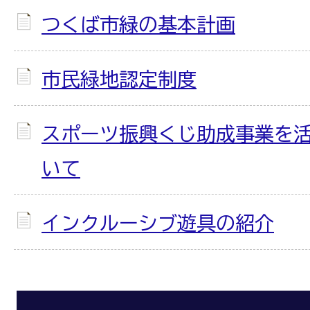
つくば市緑の基本計画
市民緑地認定制度
スポーツ振興くじ助成事業を
いて
インクルーシブ遊具の紹介