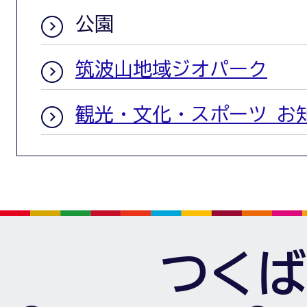
公園
筑波山地域ジオパーク
観光・文化・スポーツ お
つくば