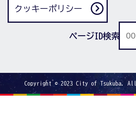
クッキーポリシー
ページID検索
Copyright © 2023 City of Tsukuba. Al