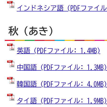
インドネシア語 (PDFファイル: 
秋（あき）
英語 (PDFファイル: 1.4MB)
中国語 (PDFファイル: 1.3MB)
韓国語 (PDFファイル: 4.0MB)
タイ語 (PDFファイル: 1.9MB)