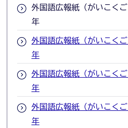
外国語広報紙（がいこくごこ
年
外国語広報紙（がいこくごこ
年
外国語広報紙（がいこくごこ
年
外国語広報紙（がいこくごこ
年