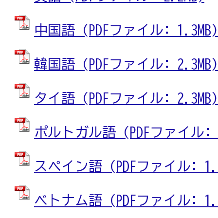
中国語 (PDFファイル: 1.3MB)
韓国語 (PDFファイル: 2.3MB)
タイ語 (PDFファイル: 2.3MB)
ポルトガル語 (PDFファイル: 1
スペイン語 (PDFファイル: 1.4
ベトナム語 (PDFファイル: 1.5