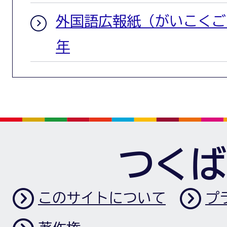
外国語広報紙（がいこくごこ
年
つくば
このサイトについて
プ