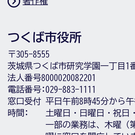
著作権
つくば市役所
〒305-8555
茨城県つくば市研究学園一丁目1
法人番号8000020082201
電話番号:
029-883-1111
窓口受付
平日午前8時45分から午
時間:
土曜日・日曜日・祝日
一部の業務は、木曜（第