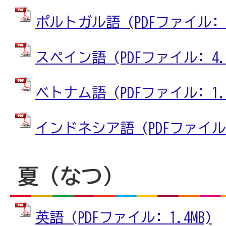
ポルトガル語 (PDFファイル: 1
スペイン語 (PDFファイル: 4.7
ベトナム語 (PDFファイル: 1.4
インドネシア語 (PDFファイル: 
夏（なつ）
英語 (PDFファイル: 1.4MB)