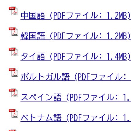
中国語 (PDFファイル: 1.2MB)
韓国語 (PDFファイル: 1.2MB)
タイ語 (PDFファイル: 1.4MB)
ポルトガル語 (PDFファイル: 1
スペイン語 (PDFファイル: 1.4
ベトナム語 (PDFファイル: 1.4