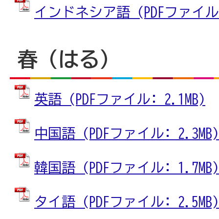
インドネシア語 (PDFファイル: 
春（はる）
英語 (PDFファイル: 2.1MB)
中国語 (PDFファイル: 2.3MB)
韓国語 (PDFファイル: 1.7MB)
タイ語 (PDFファイル: 2.5MB)