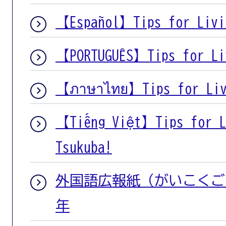
【Español】Tips for Livi
【PORTUGUÊS】Tips for Li
【ภาษาไทย】Tips for Livi
【Tiếng Việt】Tips for L
Tsukuba!
外国語広報紙（がいこくごこ
年