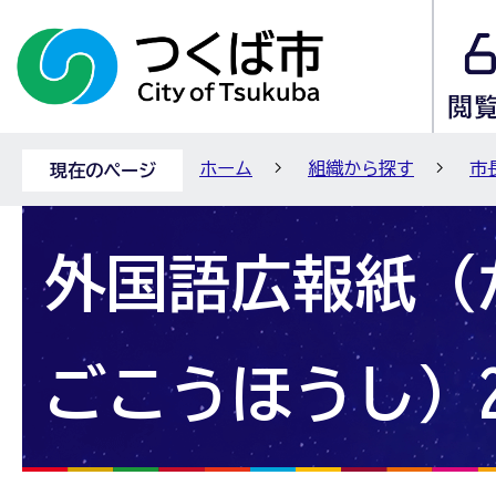
ホーム
組織から探す
市
現在のページ
外国語広報紙（
ごこうほうし）2