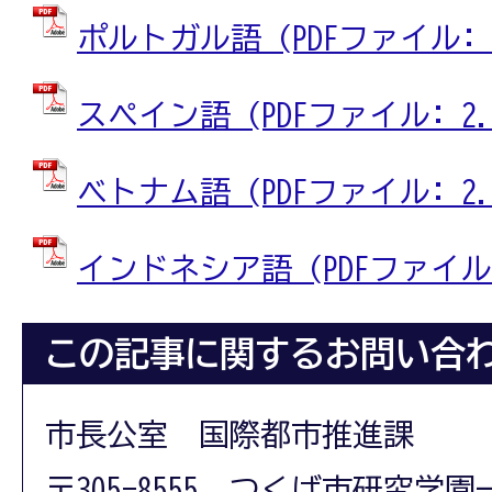
ポルトガル語 (PDFファイル: 2
スペイン語 (PDFファイル: 2.4
ベトナム語 (PDFファイル: 2.2
インドネシア語 (PDFファイル: 
この記事に関するお問い合
市長公室 国際都市推進課
〒305-8555 つくば市研究学園