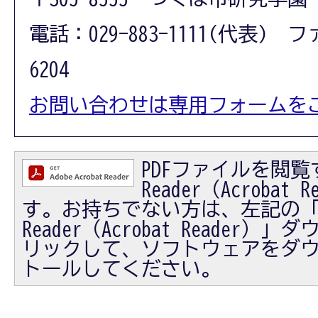
電話：029-883-1111(代表) フ
6204
お問い合わせは専用フォームを
PDFファイルを閲覧す
Reader（Acrobat
す。お持ちでない方は、左記の「Ad
Reader（Acrobat Reader
リックして、ソフトウェアをダ
トールしてください。