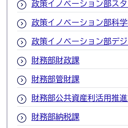
政策イノベーション部スタ
政策イノベーション部科学
政策イノベーション部デジ
財務部財政課
財務部管財課
財務部公共資産利活用推進
財務部納税課