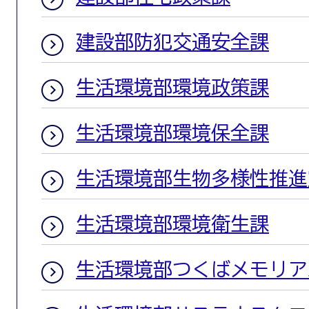
建設部防犯交通安全課
生活環境部環境政策課
生活環境部環境保全課
生活環境部生物多様性推進
生活環境部環境衛生課
生活環境部つくばメモリア