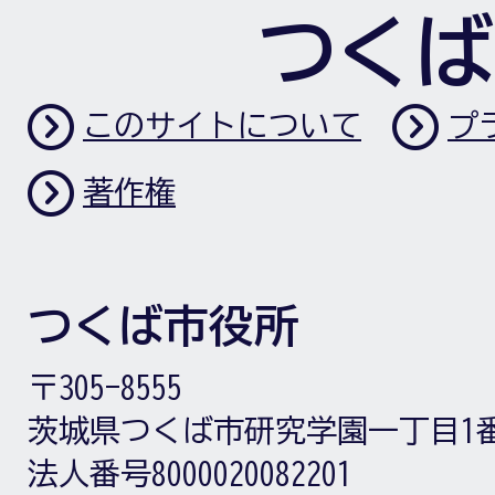
つくば
このサイトについて
プ
著作権
つくば市役所
〒305-8555
茨城県つくば市研究学園一丁目1
法人番号8000020082201