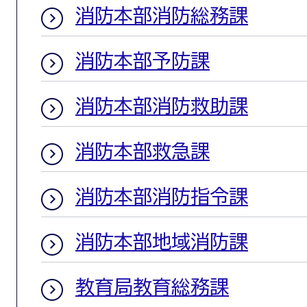
消防本部消防総務課
消防本部予防課
消防本部消防救助課
消防本部救急課
消防本部消防指令課
消防本部地域消防課
教育局教育総務課