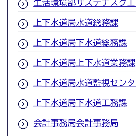
生活環境部サステナスクエ
上下水道局水道総務課
上下水道局下水道総務課
上下水道局上下水道業務課
上下水道局水道監視センタ
上下水道局下水道工務課
会計事務局会計事務局