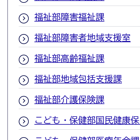
福祉部障害福祉課
福祉部障害者地域支援室
福祉部高齢福祉課
福祉部地域包括支援課
福祉部介護保険課
こども・保健部国民健康保