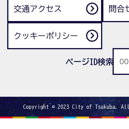
交通アクセス
問合
クッキーポリシー
ページID検索
Copyright © 2023 City of Tsukuba. Al