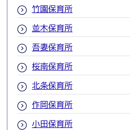
竹園保育所
並木保育所
吾妻保育所
桜南保育所
北条保育所
作岡保育所
小田保育所