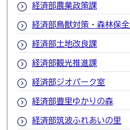
経済部農業政策課
経済部鳥獣対策・森林保全
経済部土地改良課
経済部観光推進課
経済部ジオパーク室
経済部豊里ゆかりの森
経済部筑波ふれあいの里