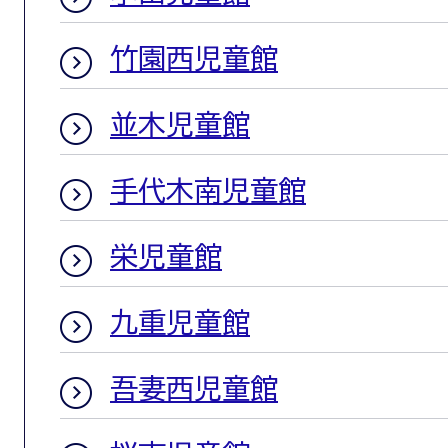
竹園西児童館
並木児童館
手代木南児童館
栄児童館
九重児童館
吾妻西児童館