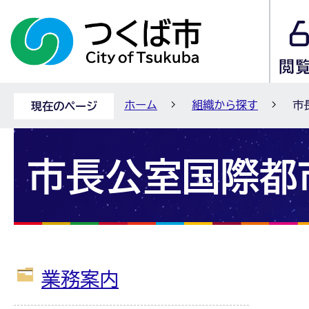
ホーム
組織から探す
市
現在のページ
市長公室国際都
業務案内