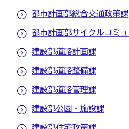
都市計画部総合交通政策課
都市計画部サイクルコミュ
建設部道路計画課
建設部道路整備課
建設部道路管理課
建設部公園・施設課
建設部住宅政策課