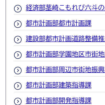
経済部茎崎こもれび六斗の
都市計画部都市計画課
建設部都市計画道路整備推
都市計画部学園地区市街地
都市計画部周辺市街地振興
都市計画部建築指導課
都市計画部開発指導課