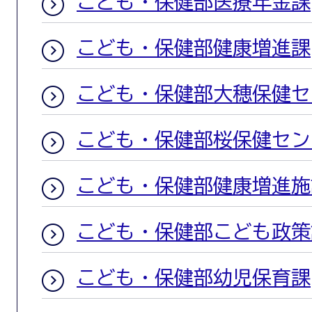
こども・保健部医療年金課
こども・保健部健康増進課
こども・保健部大穂保健セ
こども・保健部桜保健セン
こども・保健部健康増進施
こども・保健部こども政策
こども・保健部幼児保育課