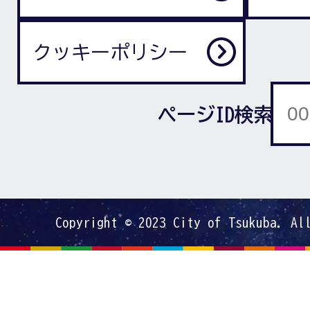
クッキーポリシー
ページID検索
Copyright © 2023 City of Tsukuba. Al