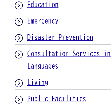
Education
Emergency
Disaster Prevention
Consultation Services in
Languages
Living
Public Facilities