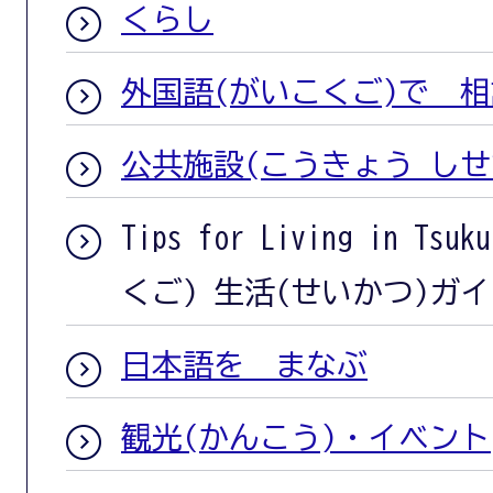
くらし
外国語(がいこくご)で 相
公共施設(こうきょう しせ
Tips for Living in T
くご) 生活(せいかつ)ガ
日本語を まなぶ
観光(かんこう)・イベント