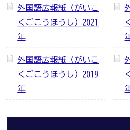
外国語広報紙（がいこ
くごこうほうし）2021
年
外国語広報紙（がいこ
くごこうほうし）2019
年