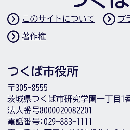
このサイトについて
プ
著作権
つくば市役所
〒305-8555
茨城県つくば市研究学園一丁目1
法人番号8000020082201
電話番号:
029-883-1111