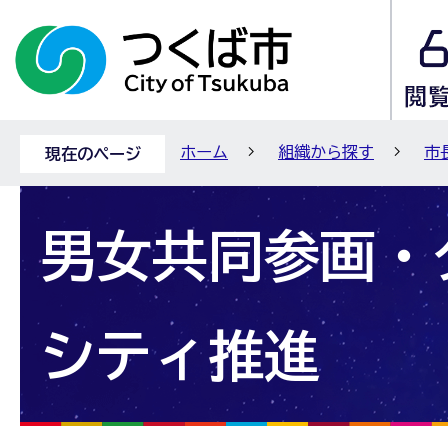
ホーム
組織から探す
市
現在のページ
男女共同参画・
シティ推進