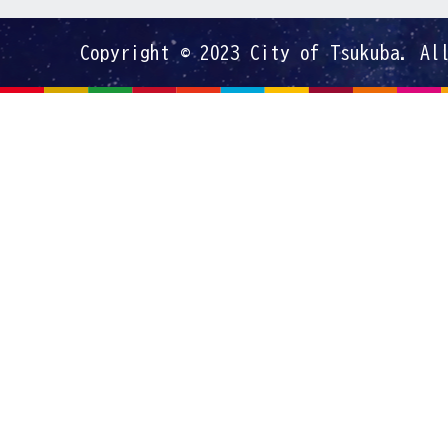
Copyright © 2023 City of Tsukuba. Al