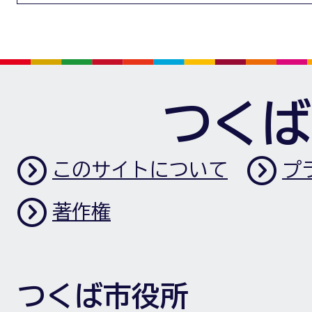
つくば
このサイトについて
プ
著作権
つくば市役所