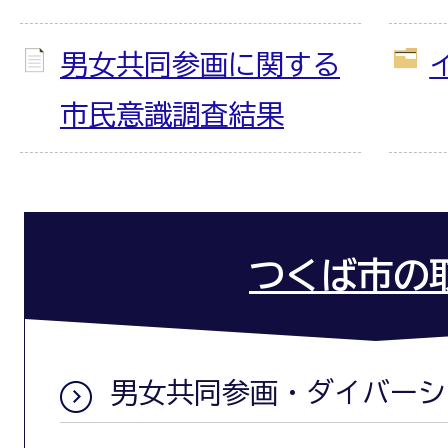
男女共同参画に関する
市民意識調査結果
つくば市の
男女共同参画・ダイバーシ