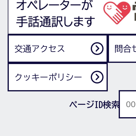
交通アクセス
問合
クッキーポリシー
ページID検索