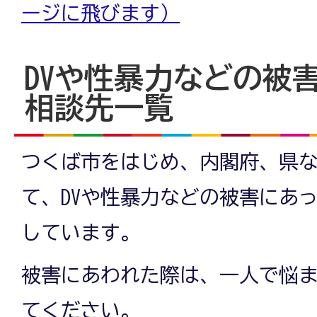
ージに飛びます）
DVや性暴力などの被
相談先一覧
つくば市をはじめ、内閣府、県
て、DVや性暴力などの被害にあ
しています。
被害にあわれた際は、一人で悩
てください。