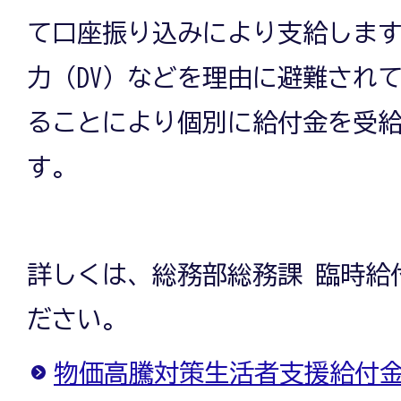
て口座振り込みにより支給しま
力（DV）などを理由に避難され
ることにより個別に給付金を受
す。
詳しくは、総務部総務課 臨時給
ださい。
物価高騰対策生活者支援給付