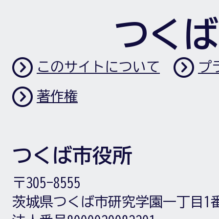
つくば
このサイトについて
プ
著作権
つくば市役所
〒305-8555
茨城県つくば市研究学園一丁目1