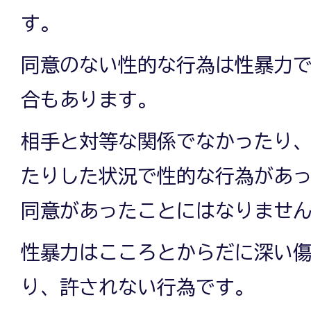
す。
同意のない性的な行為は性暴力
合もあります。
相手と対等な関係でなかったり
たりした状況で性的な行為があ
同意があったことにはなりませ
性暴力はこころとからだに深い
り、許されない行為です。