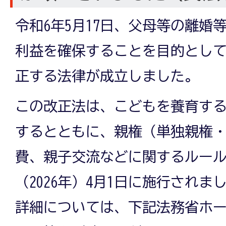
令和6年5月17日、父母等の離婚
利益を確保することを目的とし
正する法律が成立しました。
この改正法は、こどもを養育す
するとともに、親権（単独親権
費、親子交流などに関するルール
（2026年）4月1日に施行され
詳細については、下記法務省ホ