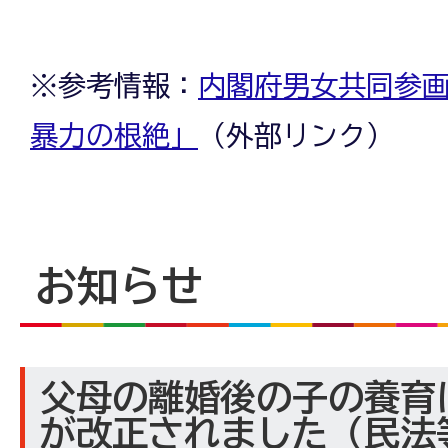
※参考情報：
内閣府男女共同参画
暴力の根絶」
（外部リンク）
お知らせ
父母の離婚後の子の養育
が改正されました（民法