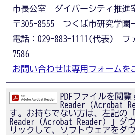
市長公室 ダイバーシティ推進
〒305-8555 つくば市研究学園
電話：029-883-1111(代表) フ
7586
お問い合わせは専用フォームを
PDFファイルを閲覧す
Reader（Acrobat
す。お持ちでない方は、左記の「Ad
Reader（Acrobat Reader
リックして、ソフトウェアをダ