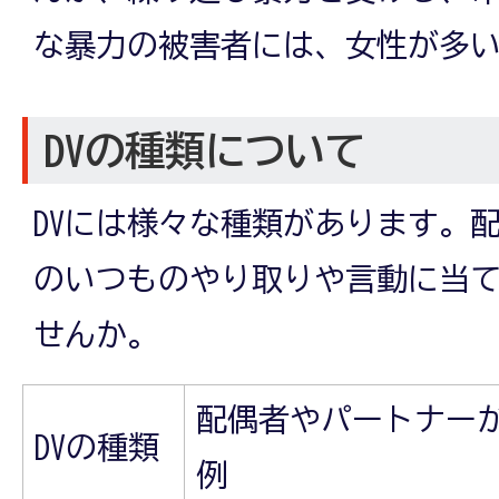
な暴力の被害者には、女性が多
DVの種類について
DVには様々な種類があります。
のいつものやり取りや言動に当
せんか。
配偶者やパートナー
DVの種類
例