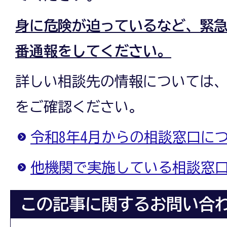
身に危険が迫っているなど、緊急
番通報をしてください。
詳しい相談先の情報については
をご確認ください。
令和8年4月からの相談窓口に
他機関で実施している相談窓
この記事に関するお問い合