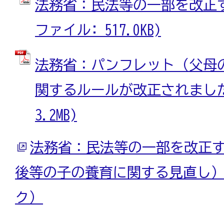
法務省：民法等の一部を改正する
ファイル: 517.0KB)
法務省：パンフレット（父母
関するルールが改正されました）
3.2MB)
法務省：民法等の一部を改正
後等の子の養育に関する見直し
ク）