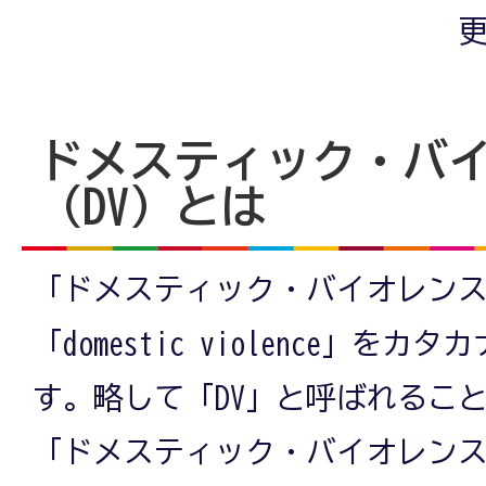
更
ドメスティック・バ
（DV）とは
「ドメスティック・バイオレン
「domestic violence」を
す。略して「DV」と呼ばれるこ
「ドメスティック・バイオレン