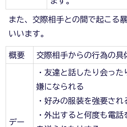
ます。
また、交際相手との間で起こる暴
いいます。
概要
交際相手からの行為の具
・友達と話したり会った
嫌になられる
・好みの服装を強要され
・外出すると何度も電話
デー