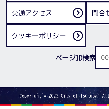
交通アクセス
問合
クッキーポリシー
ページID検索
Copyright © 2023 City of Tsukuba. Al