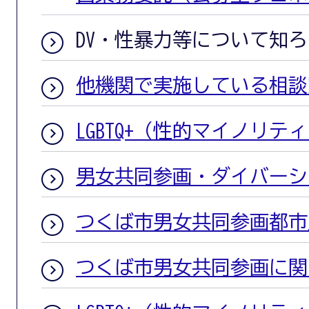
DV・性暴力等について知ろ
他機関で実施している相談
LGBTQ+（性的マイノリ
男女共同参画・ダイバーシテ
つくば市男女共同参画都市
つくば市男女共同参画に関