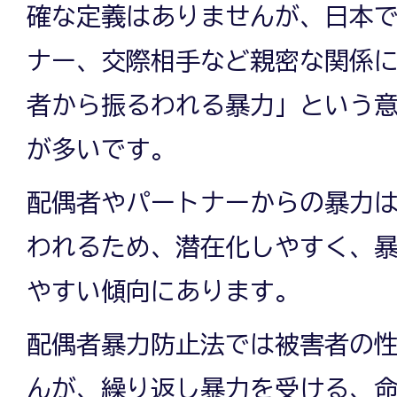
確な定義はありませんが、日本
ナー、交際相手など親密な関係
者から振るわれる暴力」という
が多いです。
配偶者やパートナーからの暴力
われるため、潜在化しやすく、
やすい傾向にあります。
配偶者暴力防止法では被害者の
んが、繰り返し暴力を受ける、