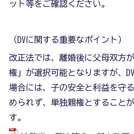
ット等をご確認ください。
（DVに関する重要なポイント）
改正法では、離婚後に父母双方
権」が選択可能となりますが、D
場合には、子の安全と利益を守
められず、単独親権とすること
す。