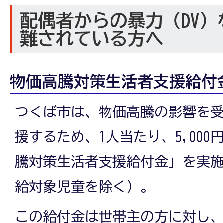
配偶者からの暴力（DV
難されている方へ
物価高騰対策生活者支援給付
つくば市は、物価高騰の影響を
援するため、1人当たり、5,00
騰対策生活者支援給付金」を実
給対象児童を除く）。
この給付金は世帯主の方に対し