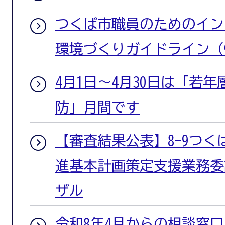
つくば市職員のためのイン
環境づくりガイドライン（
4月1日～4月30日は「若
防」月間です
【審査結果公表】8-9つ
進基本計画策定支援業務委
ザル
令和8年4月からの相談窓