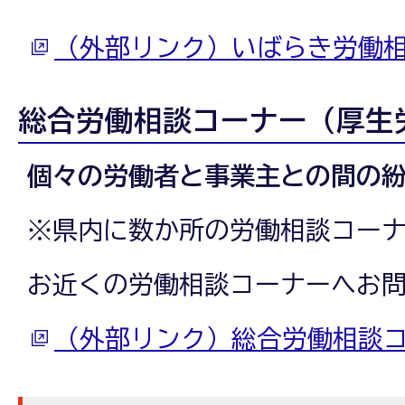
（外部リンク）いばらき労働
総合労働相談コーナー（厚生
個々の労働者と事業主との間の
※県内に数か所の労働相談コー
お近くの労働相談コーナーへお
（外部リンク）総合労働相談