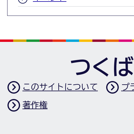
つくば
このサイトについて
プ
著作権