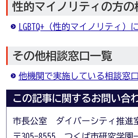
性的マイノリティの方の
LGBTQ+（性的マイノリティ）
その他相談窓口一覧
他機関で実施している相談窓
この記事に関するお問い合
市長公室 ダイバーシティ推進
〒305-8555 つくば市研究学園