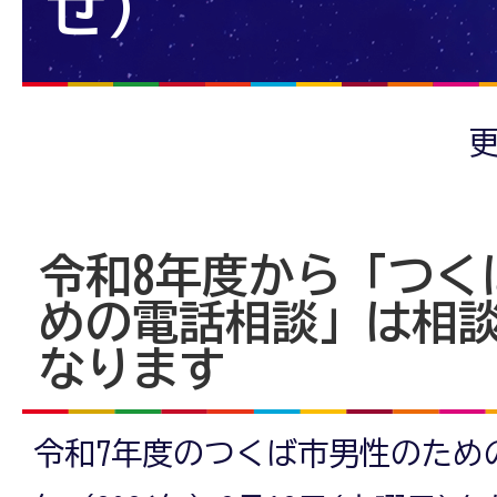
せ）
更
令和8年度から「つく
めの電話相談」は相
なります
令和7年度のつくば市男性のため