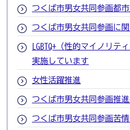
つくば市男女共同参画都市
つくば市男女共同参画に関
LGBTQ+（性的マイノリ
実施しています
女性活躍推進
つくば市男女共同参画推進
つくば市男女共同参画苦情