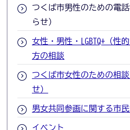
つくば市男性のための電話
らせ）
女性・男性・LGBTQ+（
方の相談
つくば市女性のための相談
せ）
男女共同参画に関する市民
イベント