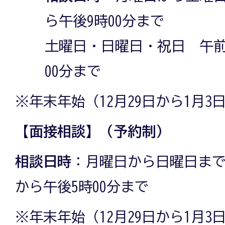
ら午後9時00分まで
土曜日・日曜日・祝日 午前
00分まで
※年末年始（12月29日から1月
【面接相談】（予約制）
相談日時
：月曜日から日曜日まで・
から午後5時00分まで
※年末年始（12月29日から1月