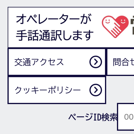
交通アクセス
問合
クッキーポリシー
ページID検索