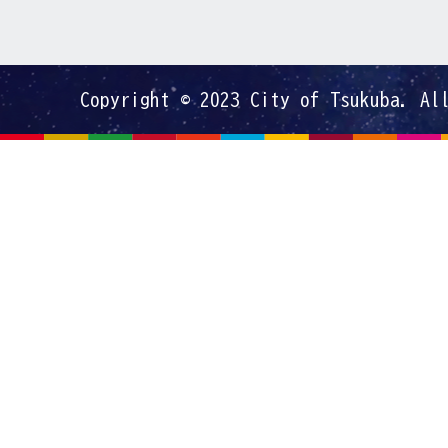
Copyright © 2023 City of Tsukuba. Al