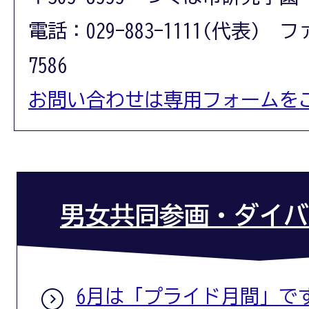
電話：029-883-1111(代表) フ
7586
お問い合わせは専用フォームを
男女共同参画・ダイバ
6月は「プライド月間」で