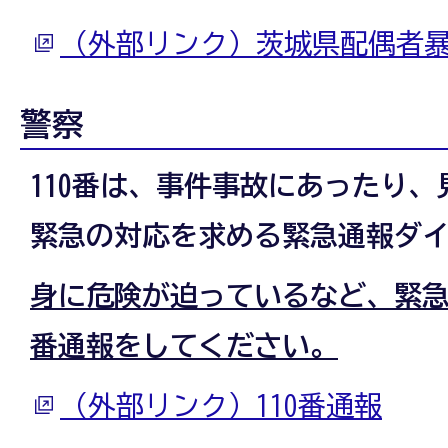
（外部リンク）茨城県配偶者
警察
110番は、事件事故にあったり
緊急の対応を求める緊急通報ダ
身に危険が迫っているなど、緊急
番通報をしてください。
（外部リンク）110番通報