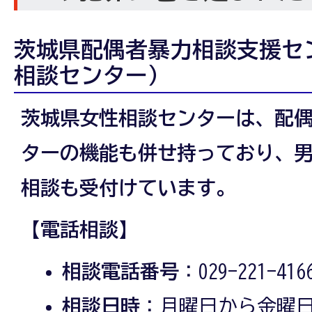
茨城県配偶者暴力相談支援セ
相談センター）
茨城県女性相談センターは、配
ターの機能も併せ持っており、男
相談も受付けています。
【電話相談】
相談電話番号
：029-221-416
相談日時
：月曜日から金曜日