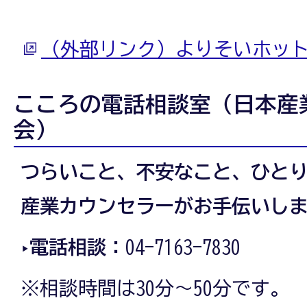
（外部リンク）よりそいホッ
こころの電話相談室（日本産
会）
つらいこと、不安なこと、ひと
産業カウンセラーがお手伝いし
‣電話相談：
04-7163-7830
※相談時間は30分～50分です。