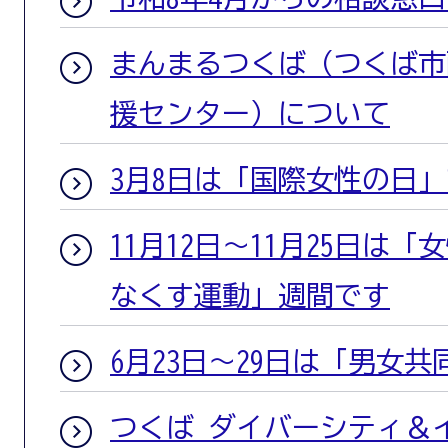
まんまるつくば（つくば市
援センター）について
3月8日は「国際女性の日
11月12日～11月25日は
なくす運動」週間です
6月23日～29日は「男女
つくば ダイバーシティ＆