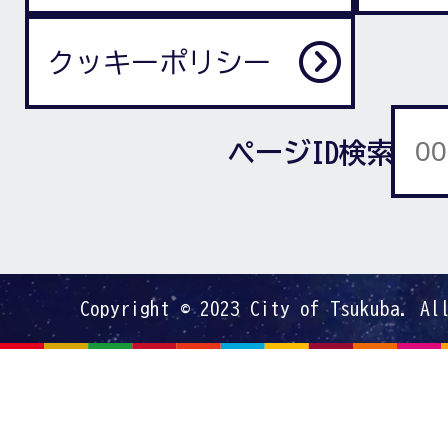
クッキーポリシー
ページID検索
Copyright © 2023 City of Tsukuba. Al