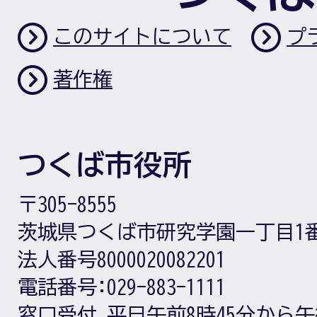
このサイトについて
プ
著作権
つくば市役所
〒305-8555
茨城県つくば市研究学園一丁目1
法人番号8000020082201
電話番号:
029-883-1111
窓口受付
平日午前8時45分から午