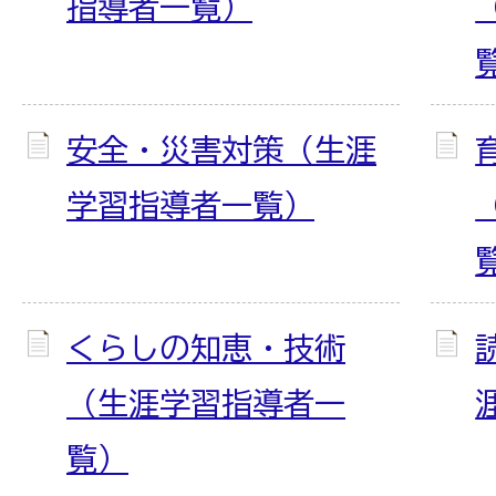
指導者一覧）
安全・災害対策（生涯
学習指導者一覧）
くらしの知恵・技術
（生涯学習指導者一
覧）