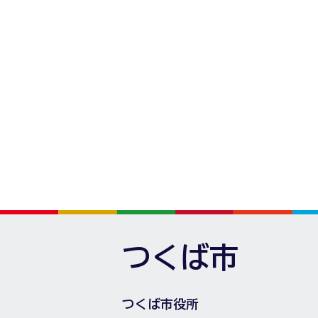
つくば市
つくば市役所