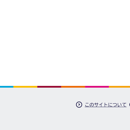
このサイトについて