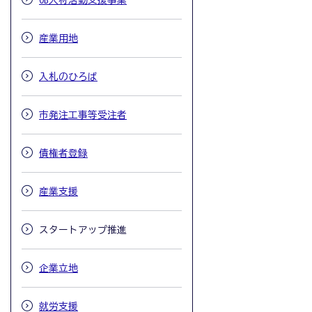
OB人材活動支援事業
産業用地
入札のひろば
市発注工事等受注者
債権者登録
産業支援
スタートアップ推進
企業立地
就労支援