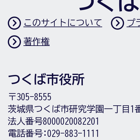
つくば
このサイトについて
プ
著作権
つくば市役所
〒305-8555
茨城県つくば市研究学園一丁目1
法人番号8000020082201
電話番号:
029-883-1111