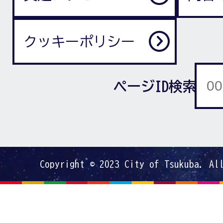
クッキーポリシー
ページID検索
Copyright © 2023 City of Tsukuba. Al