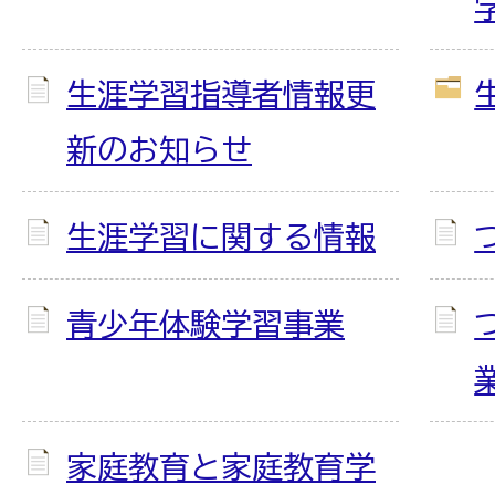
生涯学習指導者情報更
新のお知らせ
生涯学習に関する情報
青少年体験学習事業
家庭教育と家庭教育学