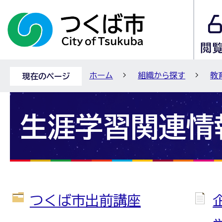
ホーム
組織から探す
教
現在のページ
生涯学習関連情
つくば市出前講座