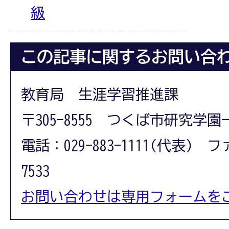
級
この記事に関するお問い合
教育局 生涯学習推進課
〒305-8555 つくば市研究学園
電話：029-883-1111(代表) フ
7533
お問い合わせは専用フォームを